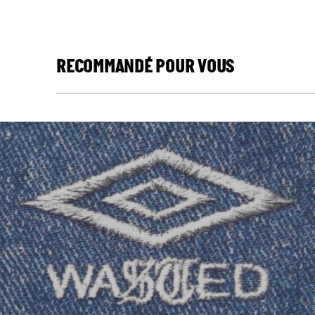
RECOMMANDÉ POUR VOUS