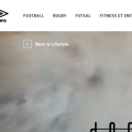
FOOTBALL
RUGBY
FUTSAL
FITNESS ET EN
Back to Lifestyle