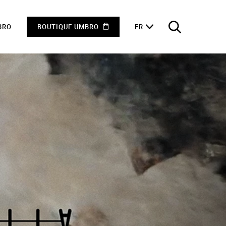
BRO
BOUTIQUE UMBRO
FR