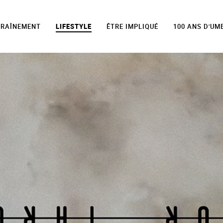
TRAÎNEMENT
LIFESTYLE
ÊTRE IMPLIQUÉ
100 ANS D'UM