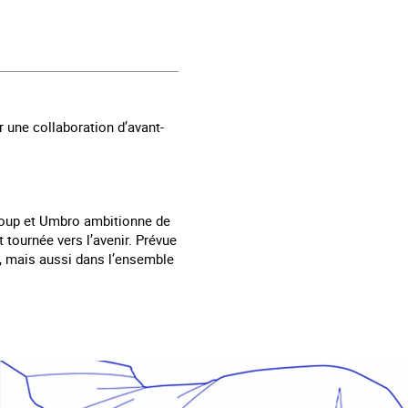
 une collaboration d’avant-
hroup et Umbro ambitionne de
tournée vers l’avenir. Prévue
ll, mais aussi dans l’ensemble