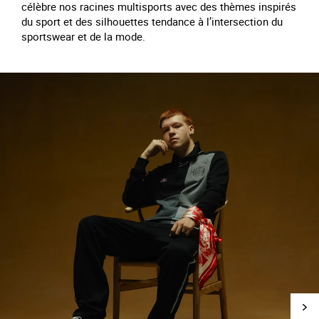
célèbre nos racines multisports avec des thèmes inspirés
du sport et des silhouettes tendance à l’intersection du
sportswear et de la mode.