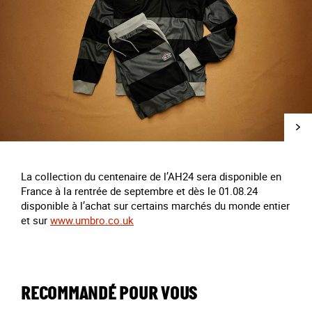
La collection
du centenaire
de l’AH24 sera disponible en
France à la rentrée de septembre et dès le 01.08.24
disponible à l’achat sur certains marchés du monde entier
et sur
www.umbro.co.uk
RECOMMANDÉ POUR VOUS