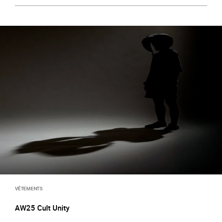
VÊTEMENTS
AW25 Cult Unity