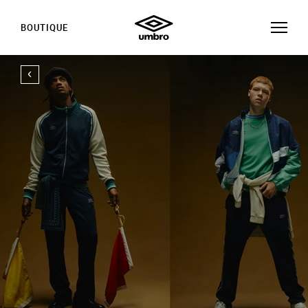
BOUTIQUE