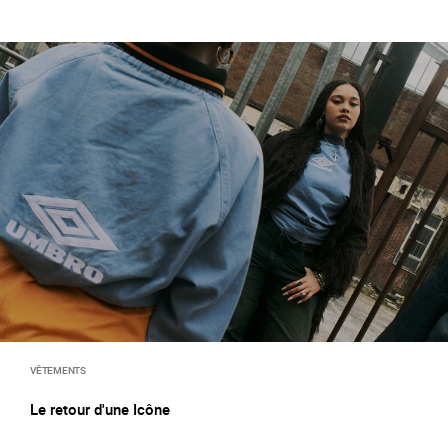
VÊTEMENTS
Le retour d'une Icône