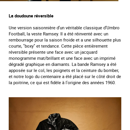
La doudoune réversible
Une version saisonnière d’un véritable classique d’Umbro
Football, la veste Ramsey. Il a été réinventé avec un
rembourrage pour la saison froide et a une silhouette plus
courte, "boxy" et tendance. Cette pièce entièrement
réversible présente une face avec un jacquard
monogramme mat/brillant et une face avec un imprimé
dégradé graphique en diamants. La bande Ramsey a été
apposée sur le col, les poignets et la ceinture du bomber,
et notre
logo du centenaire a été placé sur le côté droit de
la poitrine, ce qui est fidèle à l'origine des années 1960.