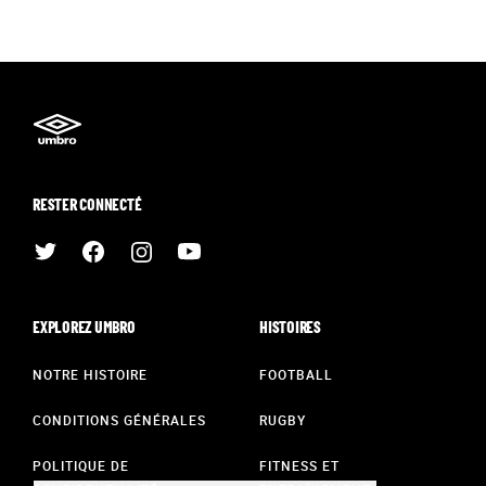
RESTER CONNECTÉ
EXPLOREZ UMBRO
HISTOIRES
NOTRE HISTOIRE
FOOTBALL
CONDITIONS GÉNÉRALES
RUGBY
POLITIQUE DE
FITNESS ET