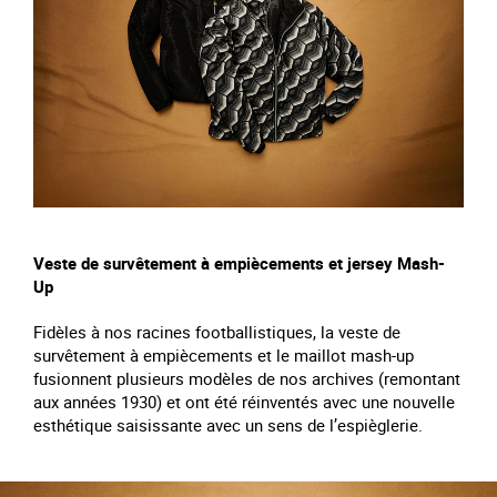
Veste de survêtement à empiècements et jersey Mash-
Up
Fidèles à nos racines footballistiques, la veste de
survêtement à empiècements et le maillot mash-up
fusionnent plusieurs modèles de nos archives (remontant
aux années 1930) et ont été réinventés avec une nouvelle
esthétique saisissante avec un sens de l’espièglerie.