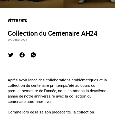
VÊTEMENTS
Collection du Centenaire AH24
29 JUILLET 2024
Après avoir lancé des collaborations emblématiques et la
collection du centenaire printemps/été au cours du
premier semestre de l’année, nous entamons la deuxième
année de notre anniversaire avec la collection du
centenaire automne/hiver.
Comme lors de la saison précédente, la collection