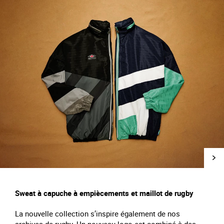
Sweat à capuche à empiècements et maillot de rugby
La nouvelle collection s’inspire également de nos