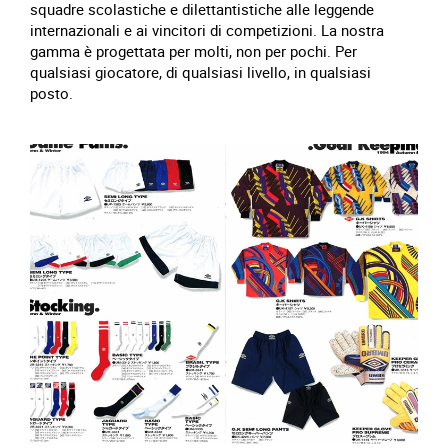
squadre scolastiche e dilettantistiche alle leggende
internazionali e ai vincitori di competizioni. La nostra
gamma è progettata per molti, non per pochi. Per
qualsiasi giocatore, di qualsiasi livello, in qualsiasi
posto.