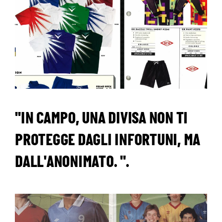
"IN CAMPO, UNA DIVISA NON TI
PROTEGGE DAGLI INFORTUNI, MA
DALL'ANONIMATO. ".