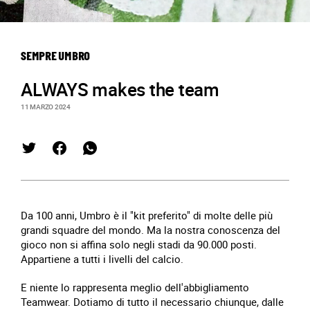
SEMPRE UMBRO
ALWAYS makes the team
11 MARZO 2024
Da 100 anni, Umbro è il "kit preferito" di molte delle più
grandi squadre del mondo. Ma la nostra conoscenza del
gioco non si affina solo negli stadi da 90.000 posti.
Appartiene a tutti i livelli del calcio.
E niente lo rappresenta meglio dell'abbigliamento
Teamwear. Dotiamo di tutto il necessario chiunque, dalle