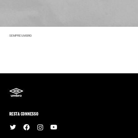
SEMPRE UMBRO
RESTA CONNESSO