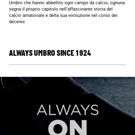
Umbro che hanno abbellito ogni campo da calcio, ognuna
segna il proprio capitolo nell'affascinante storia del
calcio amatoriale e della sua evoluzione nel corso dei
decenni.
ALWAYS UMBRO SINCE 1924