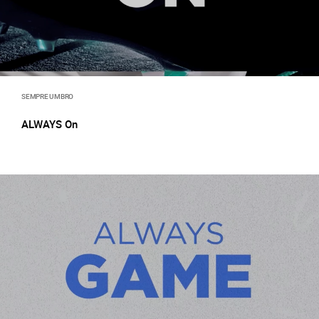
SEMPRE UMBRO
ALWAYS On