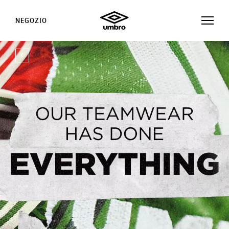
NEGOZIO