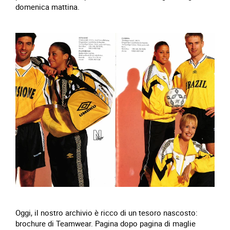
domenica mattina.
Oggi, il nostro archivio è ricco di un tesoro nascosto:
brochure di Teamwear. Pagina dopo pagina di maglie