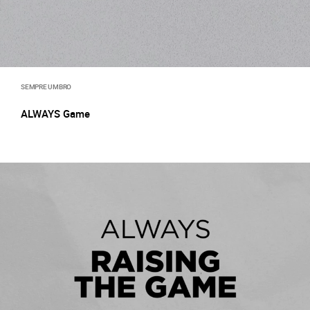
SEMPRE UMBRO
ALWAYS Game