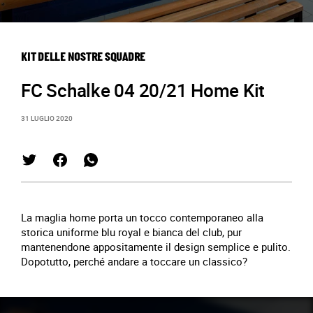
KIT DELLE NOSTRE SQUADRE
FC Schalke 04 20/21 Home Kit
31 LUGLIO 2020
La maglia home porta un tocco contemporaneo alla
storica uniforme blu royal e bianca del club, pur
mantenendone appositamente il design semplice e pulito.
Dopotutto, perché andare a toccare un classico?