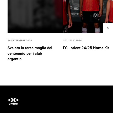
16 SETTEMBRE 2024
10 LUGLIO 2024
Svelata la terza maglia del
FC Lorient 24/25 Home Kit
centenario per i club
argentini