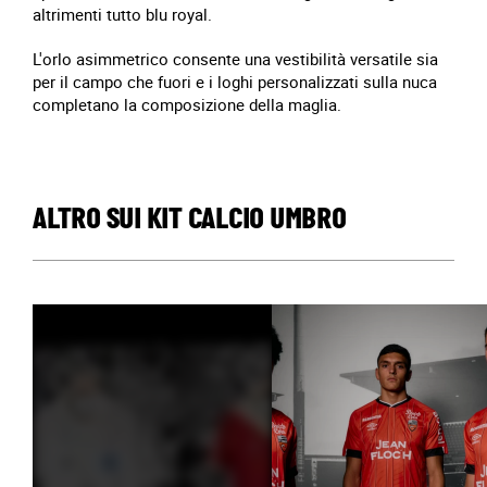
altrimenti tutto blu royal.
L'orlo asimmetrico consente una vestibilità versatile sia
per il campo che fuori e i loghi personalizzati sulla nuca
completano la composizione della maglia.
ALTRO SUI KIT CALCIO UMBRO