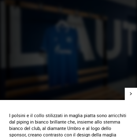
I polsini e il collo stilizzati in maglia piatta sono arricchiti
dal piping in bianco brillante che, insieme allo stemma
bianco del club, al diamante Umbro e al logo dello
sponsor, creano contrasto con il design della maglia