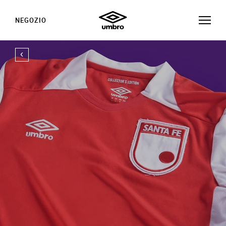
NEGOZIO