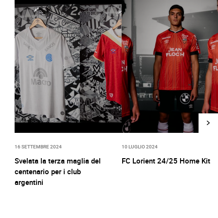
16 SETTEMBRE 2024
10 LUGLIO 2024
Svelata la terza maglia del
FC Lorient 24/25 Home Kit
centenario per i club
argentini