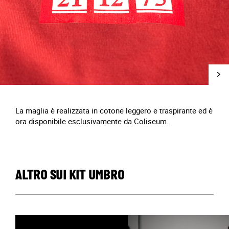
La maglia è realizzata in cotone leggero e traspirante ed è
ora disponibile esclusivamente da Coliseum.
ALTRO SUI KIT UMBRO