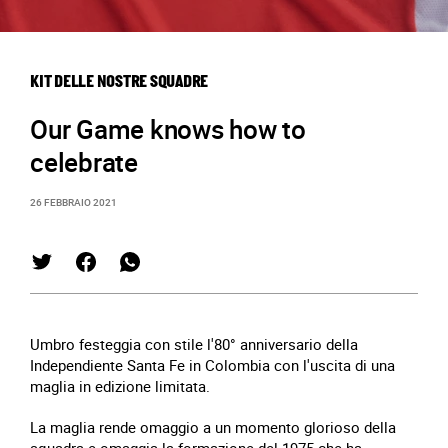
KIT DELLE NOSTRE SQUADRE
Our Game knows how to
celebrate
26 FEBBRAIO 2021
Umbro festeggia con stile l'80° anniversario della
Independiente
Santa Fe in Colombia con l'uscita di una
maglia in edizione limitata.
La maglia rende omaggio a un momento glorioso della