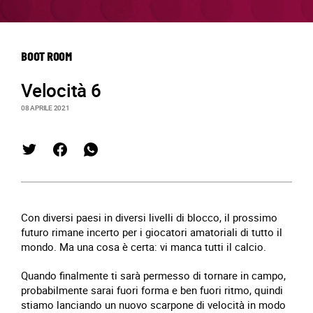
BOOT ROOM
Velocità 6
08 APRILE 2021
Con diversi paesi in diversi livelli di blocco, il prossimo
futuro rimane incerto per i giocatori amatoriali di tutto il
mondo. Ma una cosa è certa: vi manca tutti il calcio.
Quando finalmente ti sarà permesso di tornare in campo,
probabilmente sarai fuori forma e ben fuori ritmo, quindi
stiamo lanciando un nuovo scarpone di velocità in modo