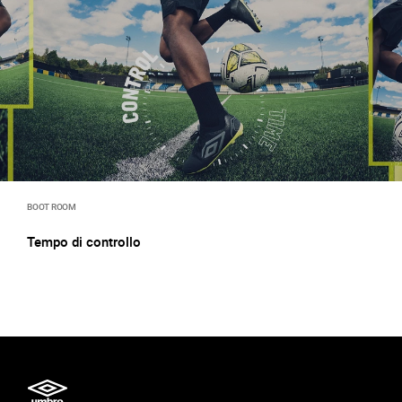
BOOT ROOM
Tempo di controllo