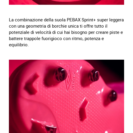
La combinazione della suola PEBAX Sprint+ super leggera
con una geometria di borchie unica ti offre tutto il
potenziale di velocità di cui hai bisogno per creare piste e
battere trappole fuorigioco con ritmo, potenza e
equilibrio.