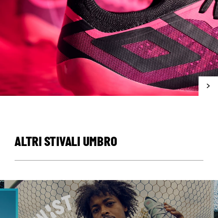
ALTRI STIVALI UMBRO