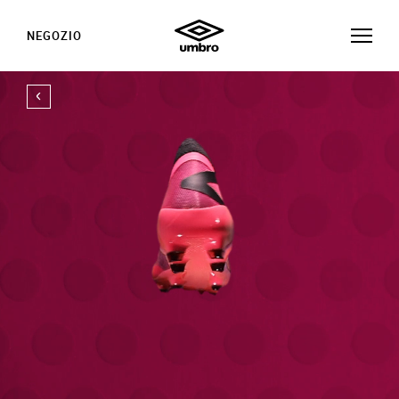
NEGOZIO