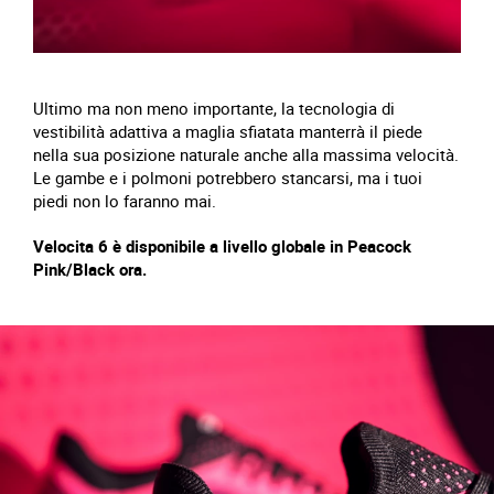
Ultimo ma non meno importante, la tecnologia di
vestibilità adattiva a maglia sfiatata manterrà il piede
nella sua posizione naturale anche alla massima velocità.
Le gambe e i polmoni potrebbero stancarsi, ma i tuoi
piedi non lo faranno mai.
Velocita 6 è disponibile a livello globale in Peacock
Pink/Black ora.