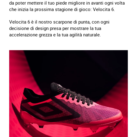
da poter mettere il tuo piede migliore in avanti ogni volta
che inizia la prossima stagione di gioco: Velocita 6.
Velocita 6 è il nostro scarpone di punta, con ogni
decisione di design presa per mostrare la tua
accelerazione grezza e la tua agilità naturale.