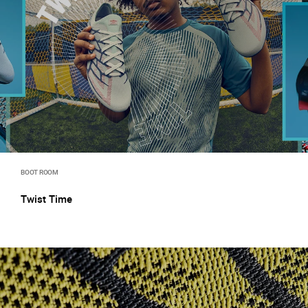
BOOT ROOM
Twist Time