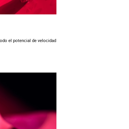
odo el potencial de velocidad