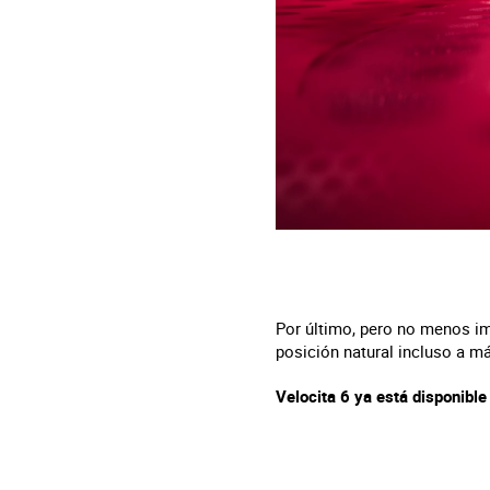
Por último, pero no menos im
posición natural incluso a m
Velocita 6 ya está disponibl