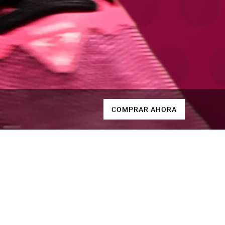
COMPRAR AHORA