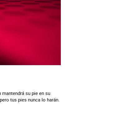
n mantendrá su pie en su
pero tus pies nunca lo harán.