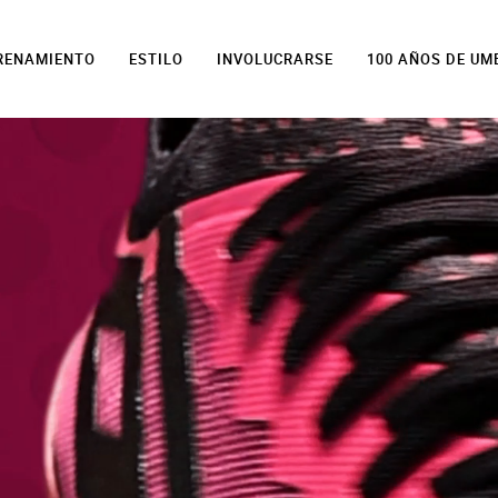
TRENAMIENTO
ESTILO
INVOLUCRARSE
100 AÑOS DE UM