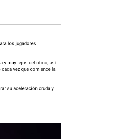
para los jugadores
 y muy lejos del ritmo, así
e cada vez que comience la
rar su aceleración cruda y