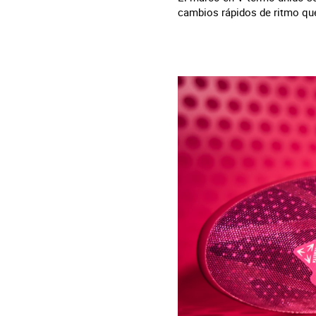
cambios rápidos de ritmo qu