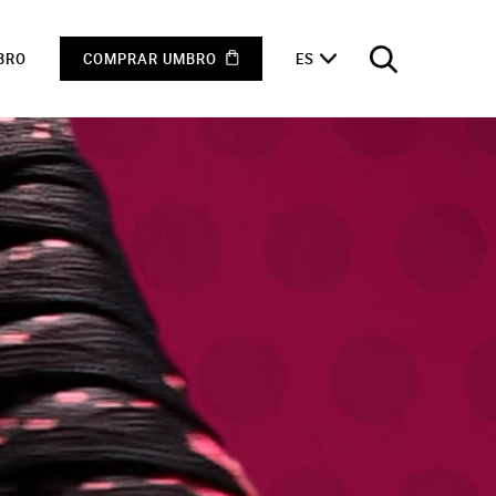
BRO
COMPRAR UMBRO
ES