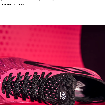
e crean espacio.