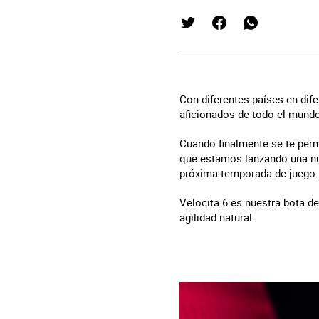
Con diferentes países en dife
aficionados de todo el mundo
Cuando finalmente se te permi
que estamos lanzando una nu
próxima temporada de juego: 
Velocita 6 es nuestra bota d
agilidad natural.