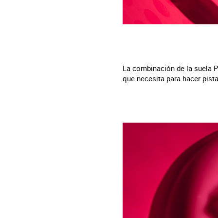
La combinación de la suela P
que necesita para hacer pista