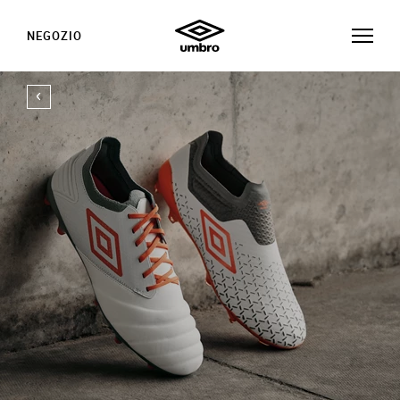
NEGOZIO