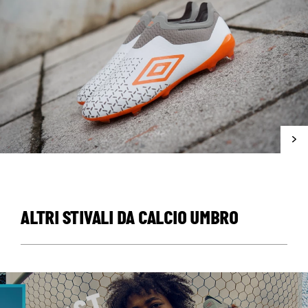
ALTRI STIVALI DA CALCIO UMBRO