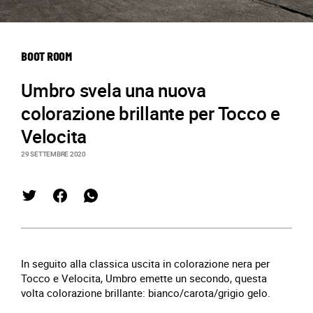
BOOT ROOM
Umbro svela una nuova
colorazione brillante per Tocco e
Velocita
29 SETTEMBRE 2020
In seguito alla classica uscita in colorazione nera per
Tocco e Velocita, Umbro emette un secondo, questa
volta colorazione brillante: bianco/carota/grigio gelo.