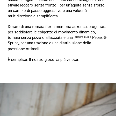
stivale leggero senza fronzoli per un'agilità senza sforzo,
un cambio di passo aggressivo e una velocità
multidirezionale semplificata.
Dotato di una tomaia flex a memoria auxetica, progettata
per soddisfare le esigenze di movimento dinamico,
tomaia senza pizzo o allacciata e una
leggera suola
Pebax ®
Sprint
per una trazione e una distribuzione della
+
pressione ottimali.
È semplice. Il nostro gioco va più veloce.