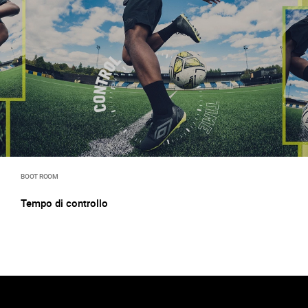
BOOT ROOM
Tempo di controllo