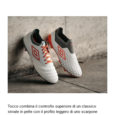
Tocco combina il controllo superiore di un classico
stivale in pelle con il profilo leggero di uno scarpone