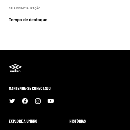
SALA DE INICIALIZAÇÃO
Tempo de desfoque
MANTENHA-SE CONECTADO
EXPLORE A UMBRO
HISTÓRIAS