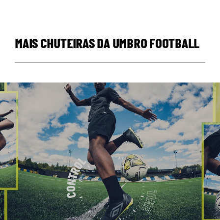
MAIS CHUTEIRAS DA UMBRO FOOTBALL