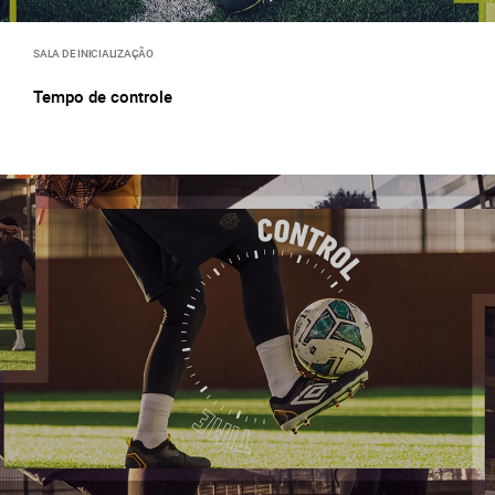
SALA DE INICIALIZAÇÃO
Tempo de controle