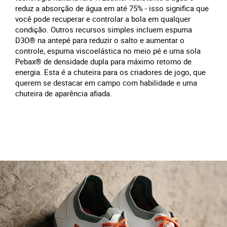
reduz a absorção de água em até 75% - isso significa que
você pode recuperar e controlar a bola em qualquer
condição. Outros recursos simples incluem espuma
D3O® na antepé para reduzir o salto e aumentar o
controle, espuma viscoelástica no meio pé e uma sola
Pebax® de densidade dupla para máximo retorno de
energia. Esta é a chuteira para os criadores de jogo, que
querem se destacar em campo com habilidade e uma
chuteira de aparência afiada.