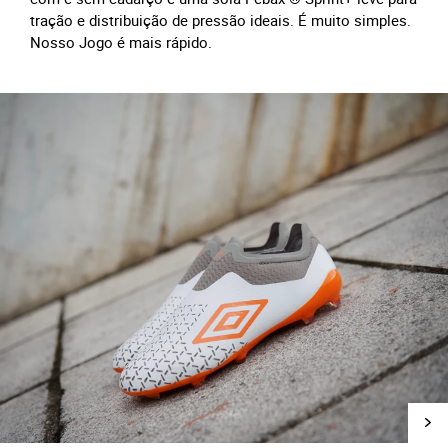
tração e distribuição de pressão ideais. É muito simples.
Nosso Jogo é mais rápido.