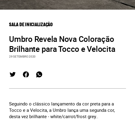
SALA DE INICIALIZAÇÃO
Umbro Revela Nova Coloração
Brilhante para Tocco e Velocita
29 SETEMBRO 2020
Seguindo o clássico lançamento da cor preta para a
Tocco e a Velocita, a Umbro lança uma segunda cor,
desta vez brilhante - white/carrot/frost grey..