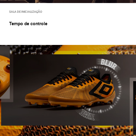
SALA DE INICIALIZAÇÃO
Tempo de controle