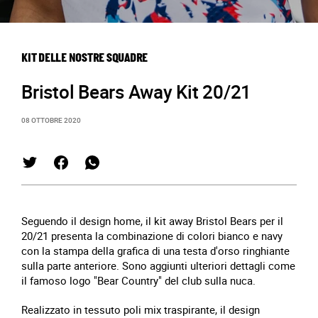
KIT DELLE NOSTRE SQUADRE
Bristol Bears Away Kit 20/21
08 OTTOBRE 2020
Seguendo il design home, il kit away Bristol Bears per il
20/21 presenta la combinazione di colori bianco e navy
con la stampa della grafica di una testa d'orso ringhiante
sulla parte anteriore. Sono aggiunti ulteriori dettagli come
il famoso logo "Bear Country" del club sulla nuca.
Realizzato in tessuto poli mix traspirante, il design