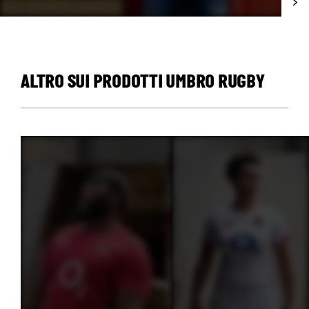
ALTRO SUI PRODOTTI UMBRO RUGBY