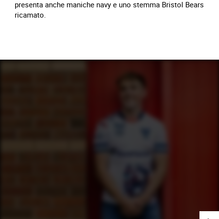
presenta anche maniche navy e uno stemma Bristol Bears
ricamato.