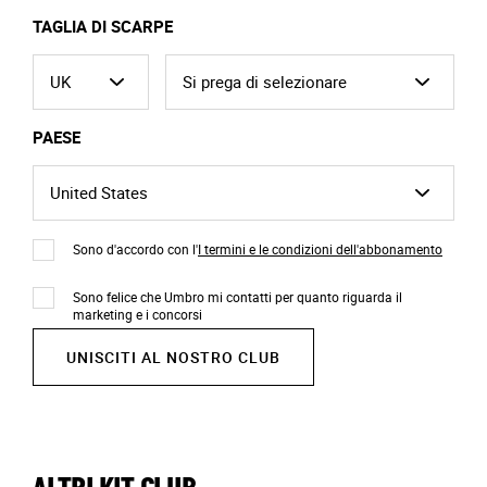
TAGLIA DI SCARPE
PAESE
Sono d'accordo con l'
I termini e le condizioni dell'abbonamento
Sono felice che Umbro mi contatti per quanto riguarda il
marketing e i concorsi
UNISCITI AL NOSTRO CLUB