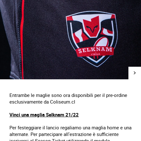
Entrambe le maglie sono ora disponibili per il pre-ordine
esclusivamente da Coliseum.cl
Vinci una maglia Selknam 21/22
Per festeggiare il lancio regaliamo una maglia home e una
alternate. Per partecipare all'estrazione è sufficiente
iscriversi al Season Ticket utilizzando il modulo