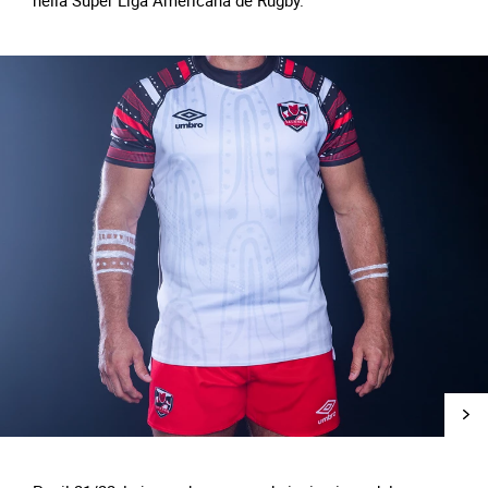
nella Súper Liga Americana de Rugby.