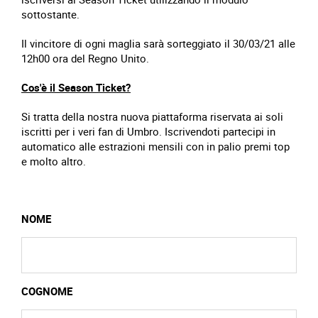
sottostante.
Il vincitore di ogni maglia sarà sorteggiato il 30/03/21 alle
12h00 ora del Regno Unito.
Cos'è il Season Ticket?
Si tratta della nostra nuova piattaforma riservata ai soli
iscritti per i veri fan di Umbro. Iscrivendoti partecipi in
automatico alle estrazioni mensili con in palio premi top
e molto altro.
NOME
COGNOME