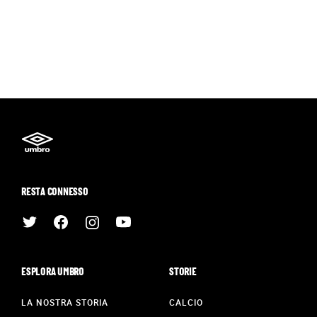
RESTA CONNESSO
ESPLORA UMBRO
STORIE
LA NOSTRA STORIA
CALCIO