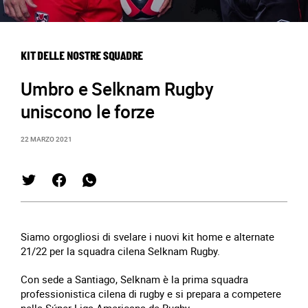
KIT DELLE NOSTRE SQUADRE
Umbro e Selknam Rugby
uniscono le forze
22 MARZO 2021
Siamo orgogliosi di svelare i nuovi kit home e alternate
21/22 per la squadra cilena Selknam Rugby.
Con sede a Santiago, Selknam è la prima squadra
professionistica cilena di rugby e si prepara a competere