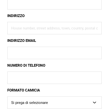
INDIRIZZO
INDIRIZZO EMAIL
NUMERO DI TELEFONO
FORMATO CAMICIA