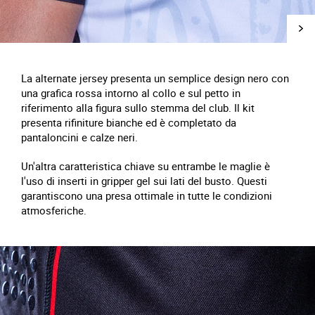
La alternate jersey presenta un semplice design nero con
una grafica rossa intorno al collo e sul petto in
riferimento alla figura sullo stemma del club. Il kit
presenta rifiniture bianche ed è completato da
pantaloncini e calze neri.
Un'altra caratteristica chiave su entrambe le maglie è
l'uso di inserti in gripper gel sui lati del busto. Questi
garantiscono una presa ottimale in tutte le condizioni
atmosferiche.