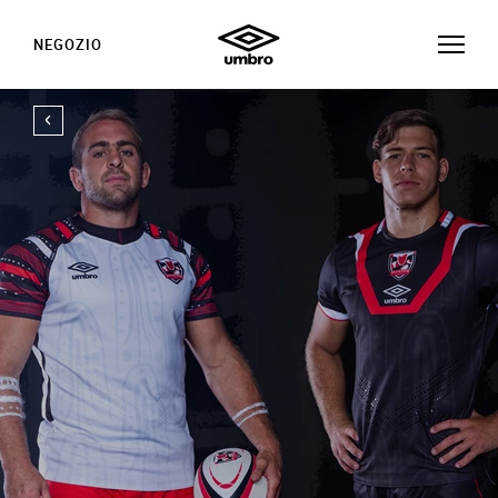
NEGOZIO