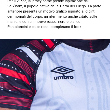
Per il 21/22, la jersey home prende ispirazione dal
Selk'nam, il popolo nativo della Tierra del Fuego. La parte
anteriore presenta un motivo grafico ispirato ai dipinti
cerimoniali del corpo, un riferimento anche citato sulle
maniche con un motivo rosso, nero e bianco.
Pantaloncini e calze rossi completano il look.