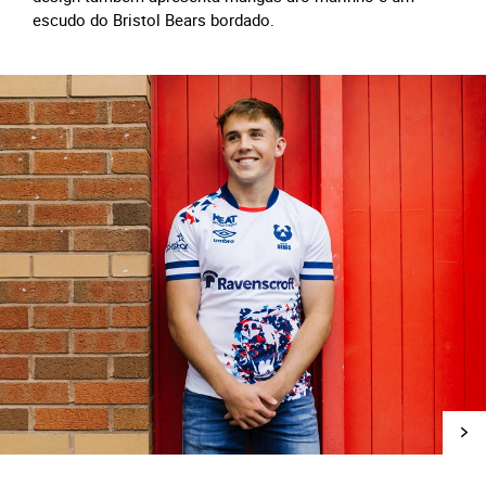
escudo do Bristol Bears bordado.