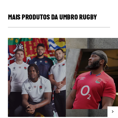
MAIS PRODUTOS DA UMBRO RUGBY