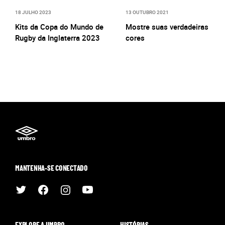
18 JULHO 2023
13 OUTUBRO 2021
Kits da Copa do Mundo de
Mostre suas verdadeiras
Rugby da Inglaterra 2023
cores
MANTENHA-SE CONECTADO