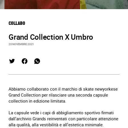
COLLABO
Grand Collection X Umbro
20 NOVEMBRE 2021
Abbiamo collaborato con il marchio di skate newyorkese
Grand Collection per rilasciare una seconda capsule
collection in edizione limitata.
La capsule vede i capi di abbigliamento sportivo firmati
dall'archivio Grands reinventati con particolare attenzione
alla qualità, alla vestibilità e all'estetica minimale.