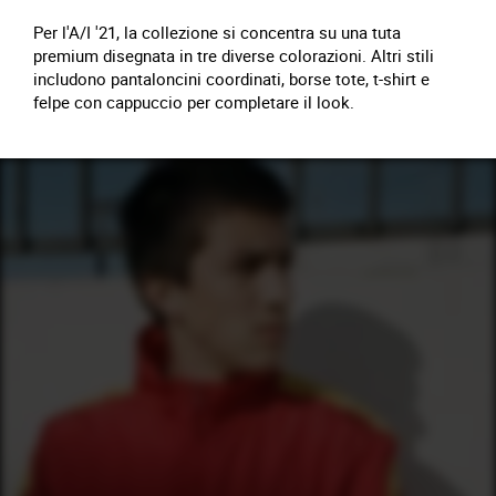
Per l'A/I '21, la collezione si concentra su una tuta
premium disegnata in tre diverse colorazioni. Altri stili
includono pantaloncini coordinati, borse tote, t-shirt e
felpe con cappuccio per completare il look.