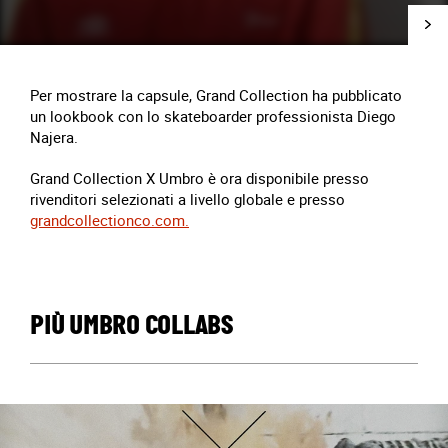
Per mostrare la capsule, Grand Collection ha pubblicato
un lookbook con lo skateboarder professionista Diego
Najera.
Grand Collection X Umbro è ora disponibile presso
rivenditori selezionati a livello globale e presso
grandcollectionco.com.
PIÙ UMBRO COLLABS