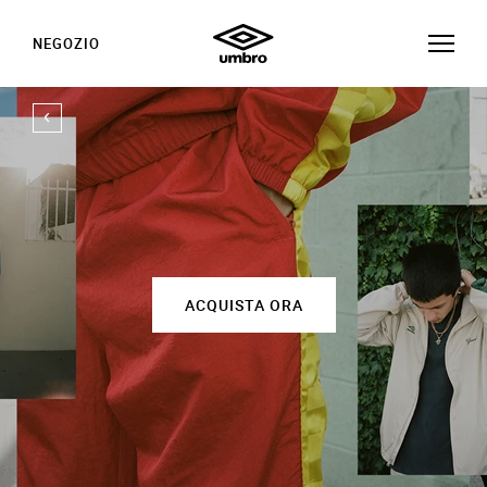
NEGOZIO
ACQUISTA ORA