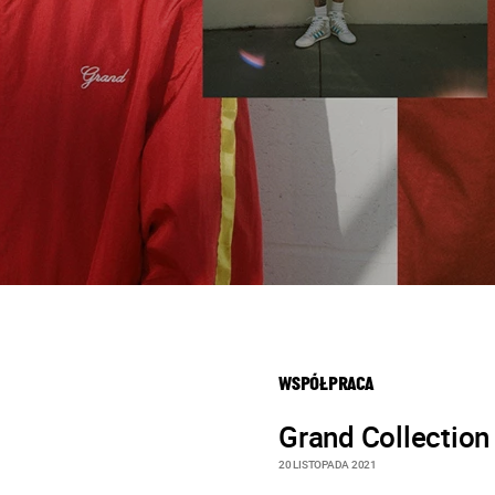
WSPÓŁPRACA
Grand Collectio
20 LISTOPADA 2021