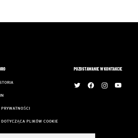
BRO
POZOSTAWANIE W KONTAKCIE
STORIA
IN
A PRYWATNOŚCI
 DOTYCZĄCA PLIKÓW COOKIE