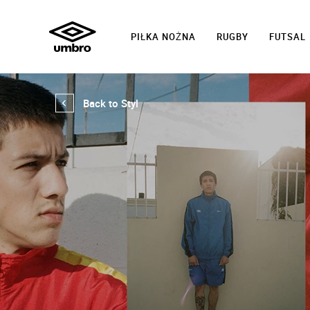
PIŁKA NOŻNA
RUGBY
FUTSAL
Back to Styl