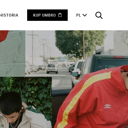
HISTORIA
KUP UMBRO
PL