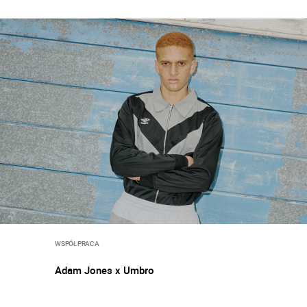
WSPÓŁPRACA
Adam Jones x Umbro