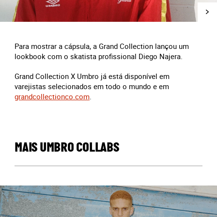
Para mostrar a cápsula, a Grand Collection lançou um
lookbook com o skatista profissional Diego Najera.
Grand Collection X Umbro já está disponível em
varejistas selecionados em todo o mundo e em
grandcollectionco.com
.
MAIS UMBRO COLLABS