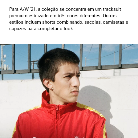
Para A/W '21, a coleção se concentra em um tracksuit
premium estilizado em três cores diferentes. Outros
estilos incluem shorts combinando, sacolas, camisetas e
capuzes para completar o look.