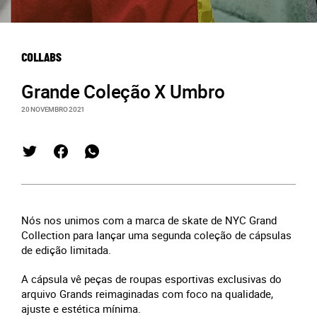
COLLABS
Grande Coleção X Umbro
20 NOVEMBRO 2021
Nós nos unimos com a marca de skate de NYC Grand
Collection para lançar uma segunda coleção de cápsulas
de edição limitada.
A cápsula vê peças de roupas esportivas exclusivas do
arquivo Grands reimaginadas com foco na qualidade,
ajuste e estética mínima.