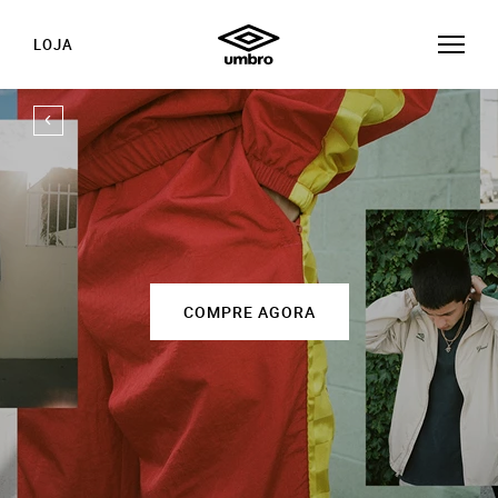
LOJA
COMPRE AGORA