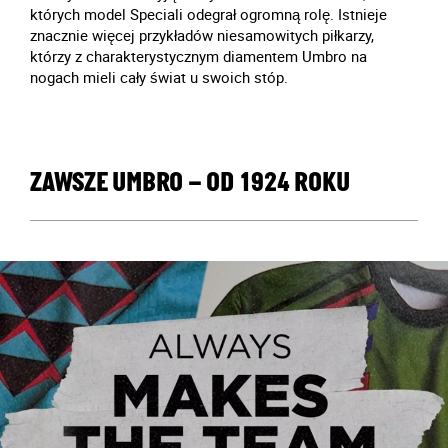
których model Speciali odegrał ogromną rolę. Istnieje
znacznie więcej przykładów niesamowitych piłkarzy,
którzy z charakterystycznym diamentem Umbro na
nogach mieli cały świat u swoich stóp.
ZAWSZE UMBRO – OD 1924 ROKU