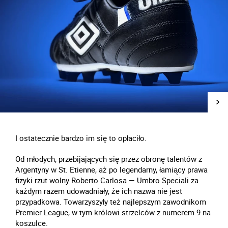
I ostatecznie bardzo im się to opłaciło.
Od młodych, przebijających się przez obronę talentów z
Argentyny w St. Etienne, aż po legendarny, łamiący prawa
fizyki rzut wolny Roberto Carlosa — Umbro Speciali za
każdym razem udowadniały, że ich nazwa nie jest
przypadkowa. Towarzyszyły też najlepszym zawodnikom
Premier League, w tym królowi strzelców z numerem 9 na
koszulce.