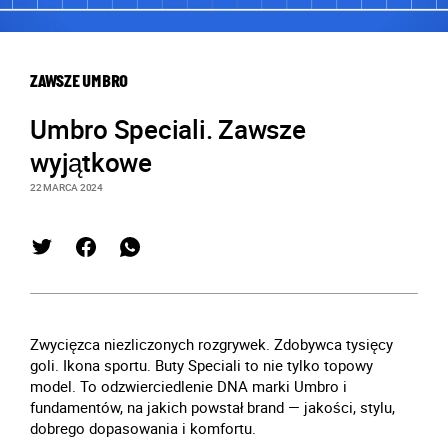
ZAWSZE UMBRO
Umbro Speciali. Zawsze
wyjątkowe
22 MARCA 2024
Zwycięzca niezliczonych rozgrywek. Zdobywca tysięcy
goli. Ikona sportu. Buty Speciali to nie tylko topowy
model. To odzwierciedlenie DNA marki Umbro i
fundamentów, na jakich powstał brand — jakości, stylu,
dobrego dopasowania i komfortu.