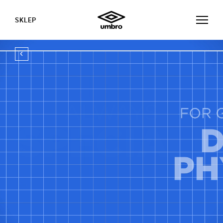
SKLEP