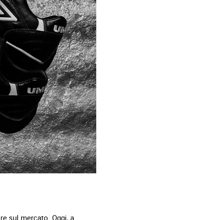
are sul mercato. Oggi, a