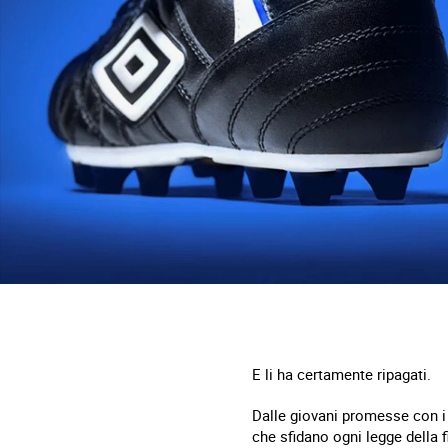
E li ha certamente ripagati.
Dalle giovani promesse con i l
che sfidano ogni legge della 