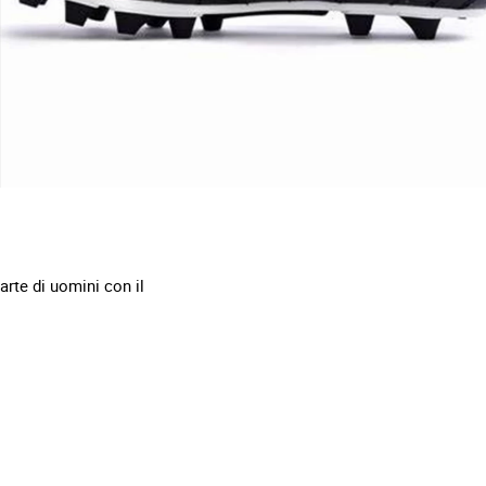
rte di uomini con il