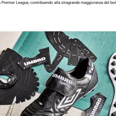
lla Premier League, contribuendo alla stragrande maggioranza del bo