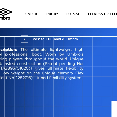
CALCIO
RUGBY
FUTSAL
FITNESS E ALL
Back to 100 anni di Umbro