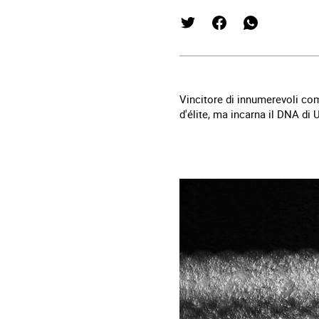
Vincitore di innumerevoli com
d'élite, ma incarna il DNA di 