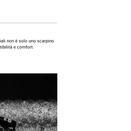
iali non è solo uno scarpino
tibilità e comfort.