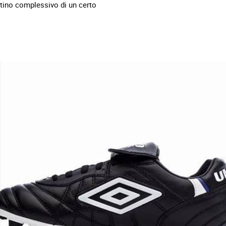
ttino complessivo di un certo