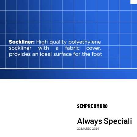
SEMPRE UMBRO
Always Speciali
22 MARZO 2024