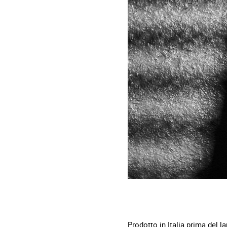
Prodotto in Italia prima del l