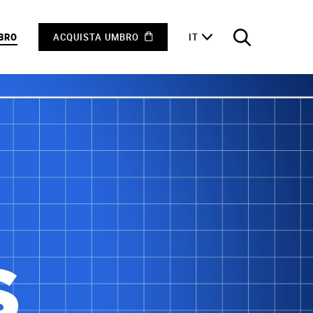
MBRO
ACQUISTA UMBRO
IT