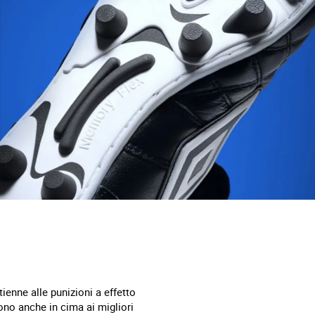
tienne alle punizioni a effetto
ono anche in cima ai migliori