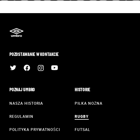
POZOSTAWANIE W KONTAKCIE
POZNAJ UMBRO
HISTORIE
NASZA HISTORIA
PIŁKA NOŻNA
REGULAMIN
RUGBY
POLITYKA PRYWATNOŚCI
FUTSAL