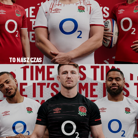
TO NASZ CZAS