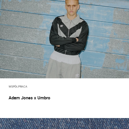
WSPÓŁPRACA
Adam Jones x Umbro