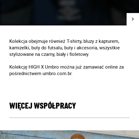
Kolekcja obejmuje również T-shirty, bluzy z kapturem,
kamizelki, buty do futsalu, buty i akcesoria, wszystkie
stylizowane na czarny, biały i fioletowy.
Kolekcję HIGH X Umbro można już zamawiać online za
pośrednictwem umbro.com.br.
WIĘCEJ WSPÓŁPRACY