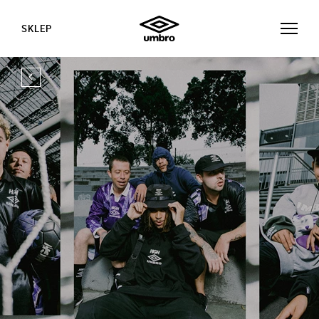
SKLEP