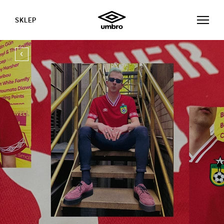
SKLEP