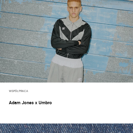
WSPÓŁPRACA
Adam Jones x Umbro