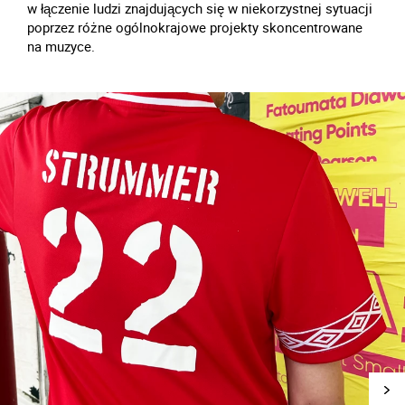
w łączenie ludzi znajdujących się w niekorzystnej sytuacji
poprzez różne ogólnokrajowe projekty skoncentrowane
na muzyce.