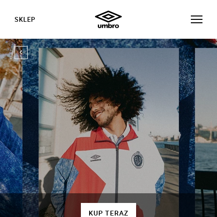
SKLEP
KUP TERAZ