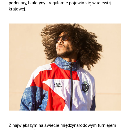
podcasty, biuletyny i regularnie pojawia się w telewizji
krajowej.
Z największym na świecie międzynarodowym turniejem