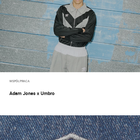
WSPÓŁPRACA
Adam Jones x Umbro