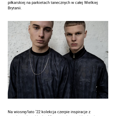
piłkarskiej na parkietach tanecznych w całej Wielkiej
Brytanii.
Na wiosnę/lato '22 kolekcja czerpie inspiracje z