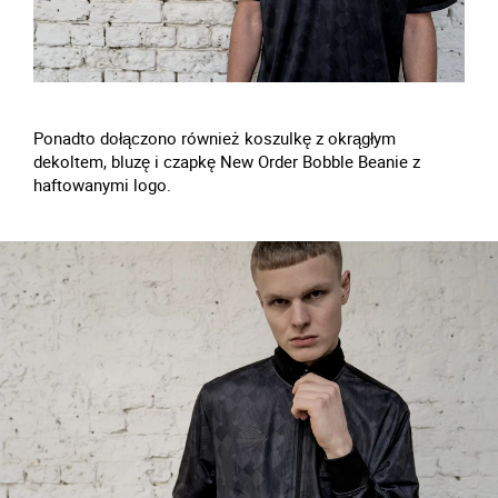
Ponadto dołączono również koszulkę z okrągłym
dekoltem, bluzę i czapkę New Order Bobble Beanie z
haftowanymi logo.