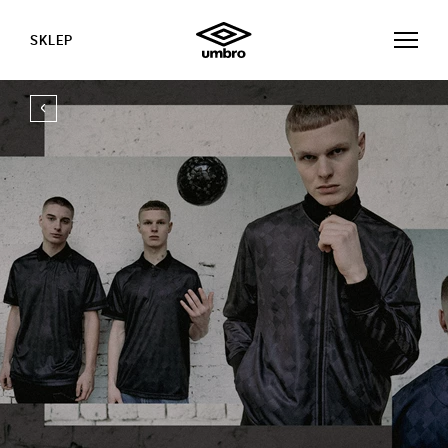
SKLEP