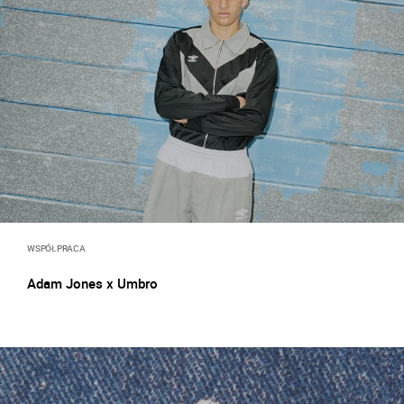
WSPÓŁPRACA
Adam Jones x Umbro