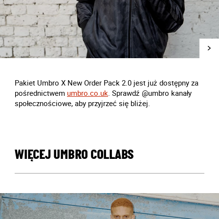
Pakiet Umbro X New Order Pack 2.0 jest już dostępny za
pośrednictwem
umbro.co.uk
. Sprawdź @umbro kanały
społecznościowe, aby przyjrzeć się bliżej.
WIĘCEJ UMBRO COLLABS