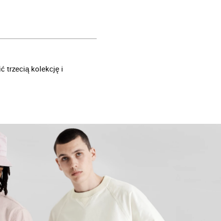
ć trzecią kolekcję i