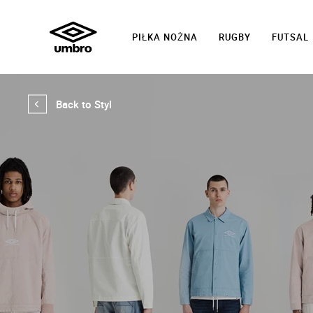
PIŁKA NOŻNA
RUGBY
FUTSAL
Back to Styl