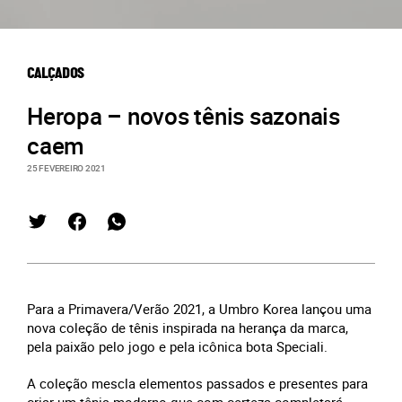
CALÇADOS
Heropa – novos tênis sazonais
caem
25 FEVEREIRO 2021
Para a Primavera/Verão 2021, a Umbro Korea lançou uma
nova coleção de tênis inspirada na herança da marca,
pela paixão pelo jogo e pela icônica bota Speciali.
A coleção mescla elementos passados e presentes para