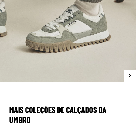
MAIS COLEÇÕES DE CALÇADOS DA
UMBRO