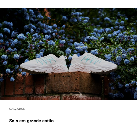
CALÇADOS
Saia em grande estilo