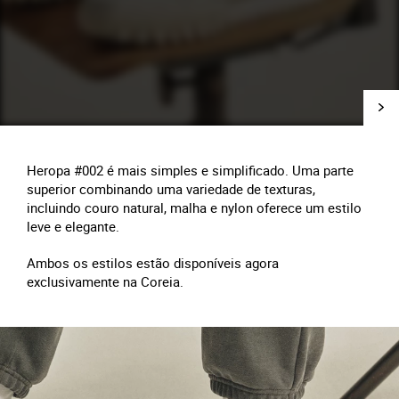
Heropa #002 é mais simples e simplificado. Uma parte
superior combinando uma variedade de texturas,
incluindo couro natural, malha e nylon oferece um estilo
leve e elegante.
Ambos os estilos estão disponíveis agora
exclusivamente na Coreia.