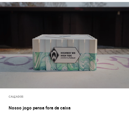
CALÇADOS
Nosso jogo pensa fora da caixa