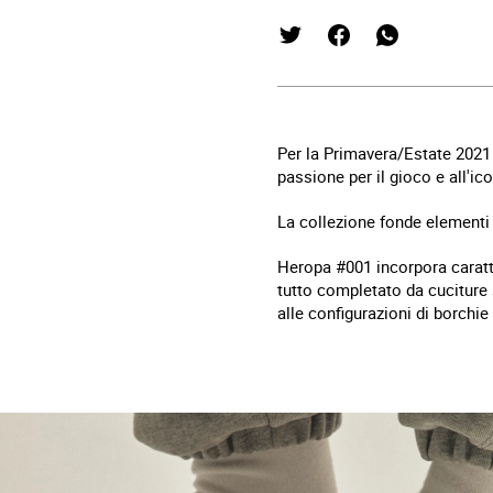
Per la Primavera/Estate 2021 
passione per il gioco e all'ico
La collezione fonde elementi
Heropa #001 incorpora caratte
tutto completato da cuciture si
alle configurazioni di borchie