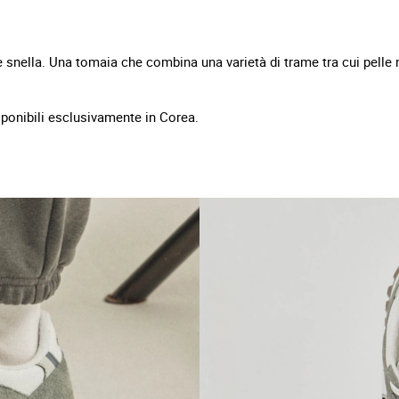
snella. Una tomaia che combina una varietà di trame tra cui pelle na
.
isponibili esclusivamente in Corea.