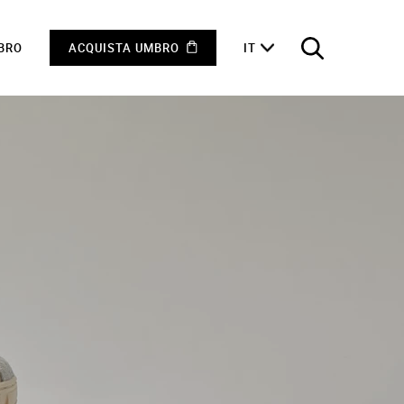
MBRO
ACQUISTA UMBRO
IT