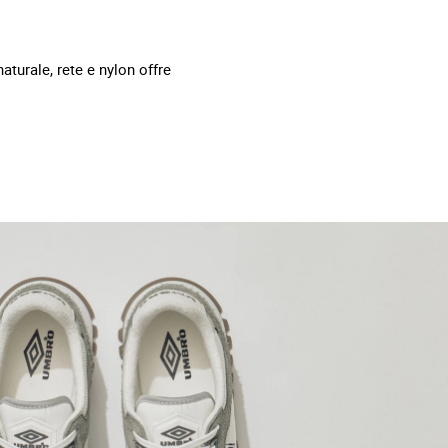
turale, rete e nylon offre