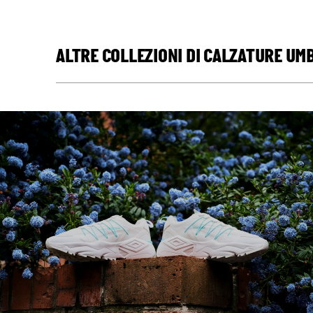
ALTRE COLLEZIONI DI CALZATURE UM