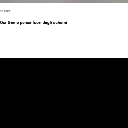
SCARPE
Our Game pensa fuori dagli schemi