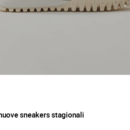
 nuove sneakers stagionali