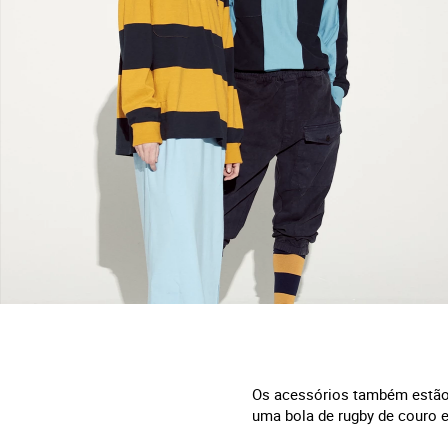
Os acessórios também estão d
uma bola de rugby de couro 