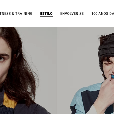
ITNESS & TRAINING
ESTILO
ENVOLVER-SE
100 ANOS D