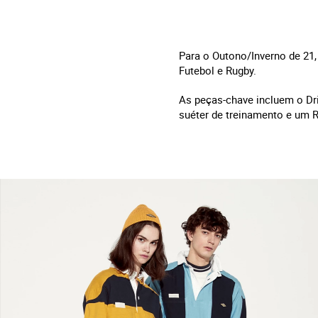
Para o Outono/Inverno de 21
Futebol e Rugby.
As peças-chave incluem o Dri
suéter de treinamento e um R