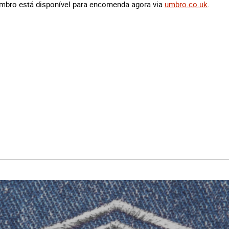
mbro está disponível para encomenda agora via
umbro.co.uk
.