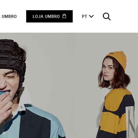
A UMBRO
LOJA UMBRO
PT