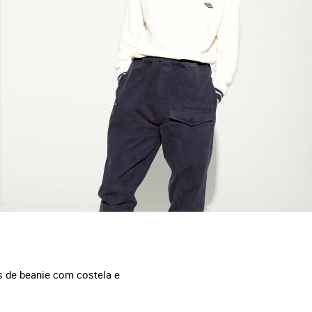
s de beanie com costela e