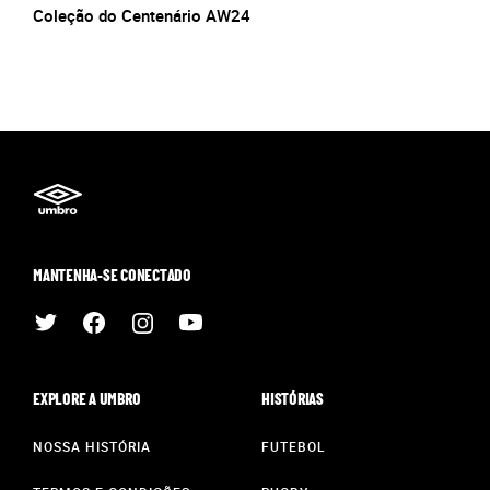
Coleção do Centenário AW24
MANTENHA-SE CONECTADO
EXPLORE A UMBRO
HISTÓRIAS
NOSSA HISTÓRIA
FUTEBOL