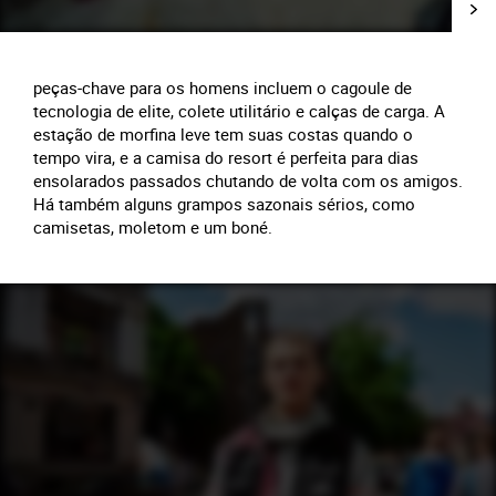
peças-chave para os homens incluem o cagoule de
tecnologia de elite, colete utilitário e calças de carga. A
estação de morfina leve tem suas costas quando o
tempo vira, e a camisa do resort é perfeita para dias
ensolarados passados chutando de volta com os amigos.
Há também alguns grampos sazonais sérios, como
camisetas, moletom e um boné.