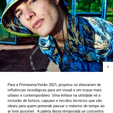
Para a Primavera/Verão 2021, projetos se afastaram de
influências nostálgicas para um visual e um toque mais
urbano e contemporâneo. Uma ênfase na utilidade vê a
inclusão de bolsos, capuzes e tecidos técnicos que são
ideais para quem pretende passar o máximo de tempo ao
ar livre possível. A paleta desta temporada se concentra