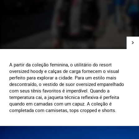
A partir da coleção feminina, o utilitário do resort
oversized hoody e calças de carga fornecem o visual
perfeito para explorar a cidade. Para um estilo mais
descontraído, o vestido de suor oversized emparelhado
com seus tênis favoritos é imperdível. Quando a
temperatura cai, a jaqueta técnica reflexiva é perfeita
quando em camadas com um capuz. A coleção é
completada com camisetas, tops cropped e shorts.