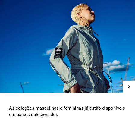
As coleções masculinas e femininas já estão disponíveis
em países selecionados.