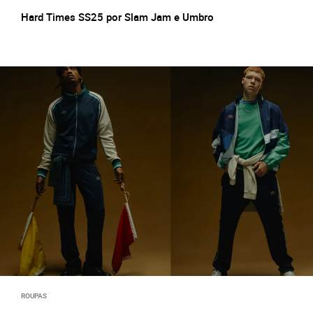
Hard Times SS25 por Slam Jam e Umbro
ROUPAS