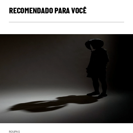
RECOMENDADO PARA VOCÊ
ROUPAS