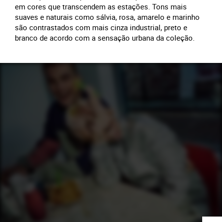
em cores que transcendem as estações. Tons mais
suaves e naturais como sálvia, rosa, amarelo e marinho
são contrastados com mais cinza industrial, preto e
branco de acordo com a sensação urbana da coleção.