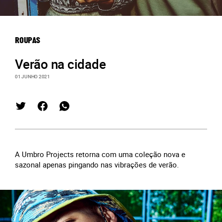
ROUPAS
Verão na cidade
01 JUNHO 2021
A Umbro Projects retorna com uma coleção nova e
sazonal apenas pingando nas vibrações de verão.