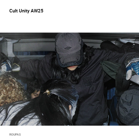
Cult Unity AW25
ROUPAS