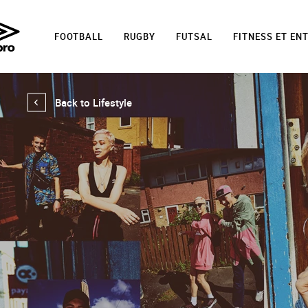
FOOTBALL
RUGBY
FUTSAL
FITNESS ET EN
Back to Lifestyle