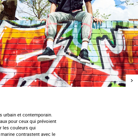
us urbain et contemporain.
déaux pour ceux qui prévoient
r les couleurs qui
a marine contrastent avec le