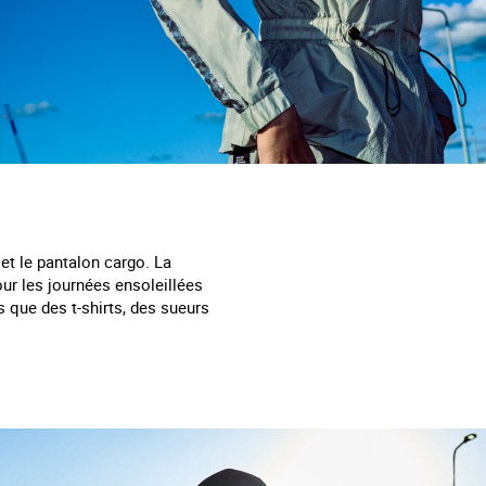
 et le pantalon cargo. La
our les journées ensoleillées
 que des t-shirts, des sueurs