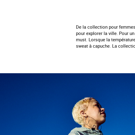
De la collection pour femmes, 
pour explorer la ville. Pour 
must. Lorsque la température 
sweat à capuche. La collectio