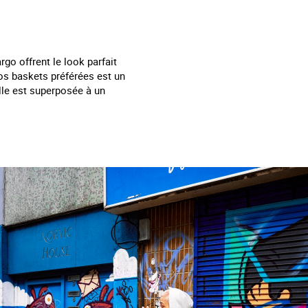
rgo offrent le look parfait
vos baskets préférées est un
lle est superposée à un