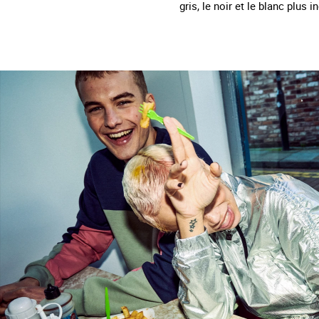
gris, le noir et le blanc plus