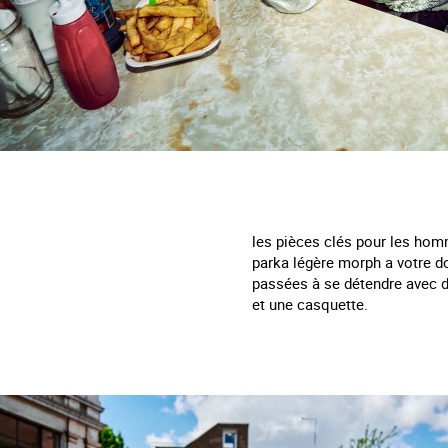
les pièces clés pour les homm
parka légère morph a votre do
passées à se détendre avec de
et une casquette.