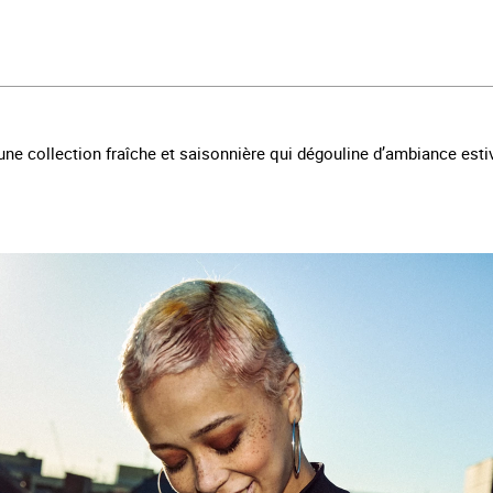
ne collection fraîche et saisonnière qui dégouline d’ambiance esti