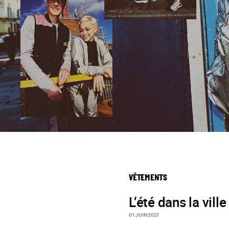
VÊTEMENTS
L’été dans la ville
01 JUIN 2021