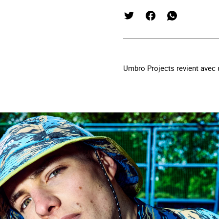
Umbro Projects revient avec u