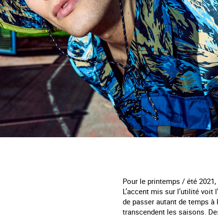
Pour le printemps / été 2021,
L’accent mis sur l’utilité voi
de passer autant de temps à l
transcendent les saisons. Des