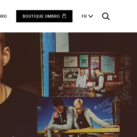
BRO
BOUTIQUE UMBRO
FR