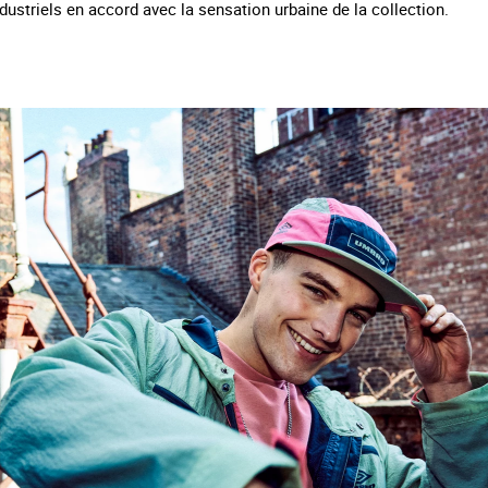
 industriels en accord avec la sensation urbaine de la collection.