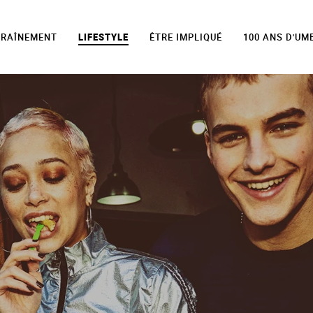
TRAÎNEMENT
LIFESTYLE
ÊTRE IMPLIQUÉ
100 ANS D'UM