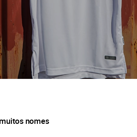
 muitos nomes