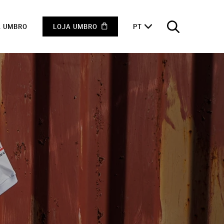
A UMBRO
LOJA UMBRO
PT