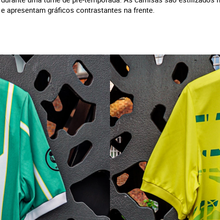
e apresentam gráficos contrastantes na frente.