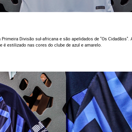
 Primeira Divisão sul-africana e são apelidados de "Os Cidadãos".
e é estilizado nas cores do clube de azul e amarelo.