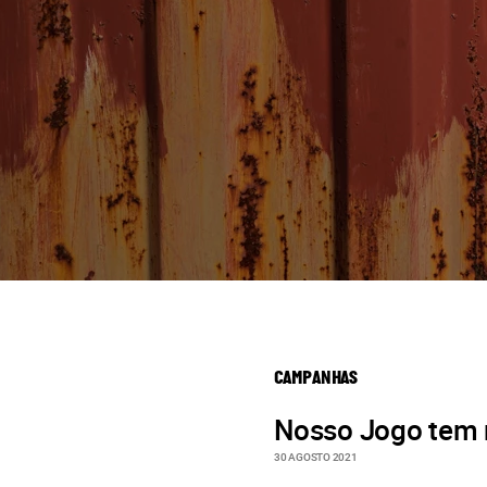
CAMPANHAS
Nosso Jogo tem
30 AGOSTO 2021