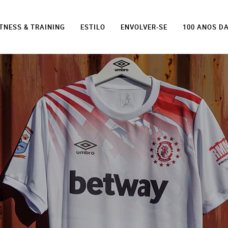
ITNESS & TRAINING
ESTILO
ENVOLVER-SE
100 ANOS D