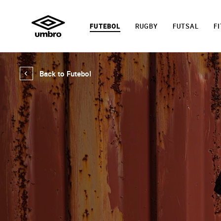
FUTEBOL
RUGBY
FUTSAL
F
Back to Futebol