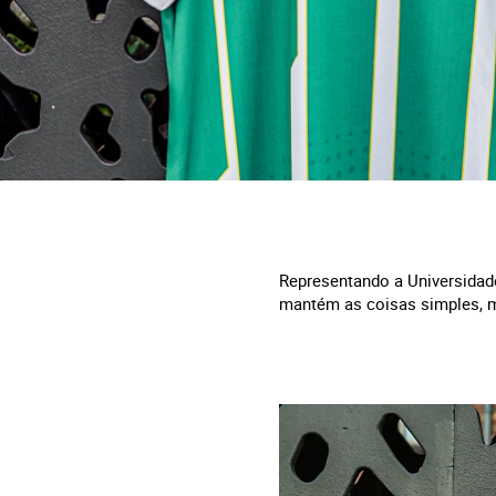
Representando a Universidade
mantém as coisas simples, m