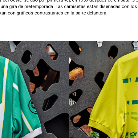
una gira de pretemporada. Las camisetas están diseñadas con los c
ntan con gráficos contrastantes en la parte delantera.