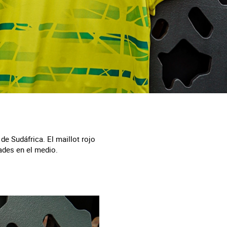
de Sudáfrica. El maillot rojo
ades en el medio.