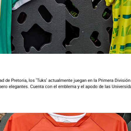
d de Pretoria, los 'Tuks' actualmente juegan en la Primera División 
ero elegantes. Cuenta con el emblema y el apodo de las Universid