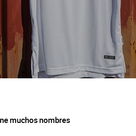
iene muchos nombres