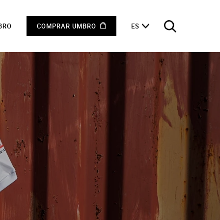
BRO
COMPRAR UMBRO
ES