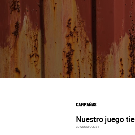
CAMPAÑAS
Nuestro juego t
30 AGOSTO 2021