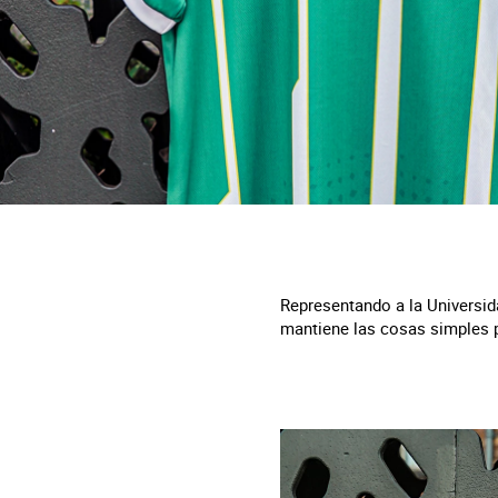
Representando a la Universida
mantiene las cosas simples p