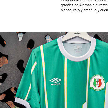
grandes de Alemania durante 
blanco, rojo y amarillo y cue