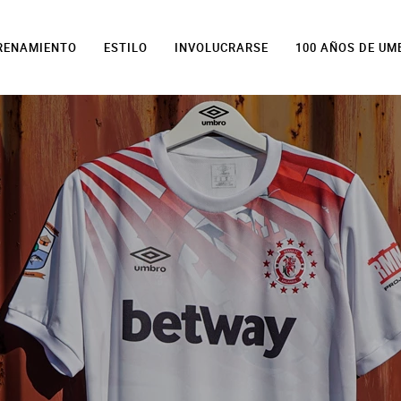
TRENAMIENTO
ESTILO
INVOLUCRARSE
100 AÑOS DE UM