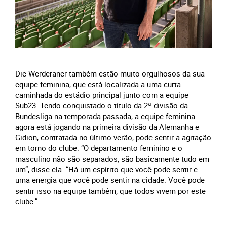
Die Werderaner também estão muito orgulhosos da sua
equipe feminina, que está localizada a uma curta
caminhada do estádio principal junto com a equipe
Sub23. Tendo conquistado o título da 2ª divisão da
Bundesliga na temporada passada, a equipe feminina
agora está jogando na primeira divisão da Alemanha e
Gidion, contratada no último verão, pode sentir a agitação
em torno do clube. “O departamento feminino e o
masculino não são separados, são basicamente tudo em
um”, disse ela. “Há um espírito que você pode sentir e
uma energia que você pode sentir na cidade. Você pode
sentir isso na equipe também; que todos vivem por este
clube.”