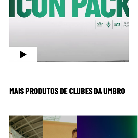
MAIS PRODUTOS DE CLUBES DA UMBRO