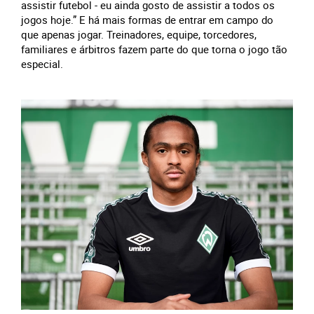
assistir futebol - eu ainda gosto de assistir a todos os
jogos hoje.” E há mais formas de entrar em campo do
que apenas jogar. Treinadores, equipe, torcedores,
familiares e árbitros fazem parte do que torna o jogo tão
especial.