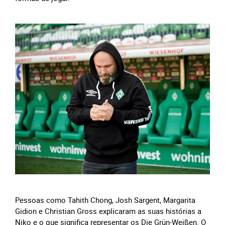
Pessoas como Tahith Chong, Josh Sargent, Margarita
Gidion e Christian Gross explicaram as suas histórias a
Niko e o que significa representar os Die Grün-Weißen. O