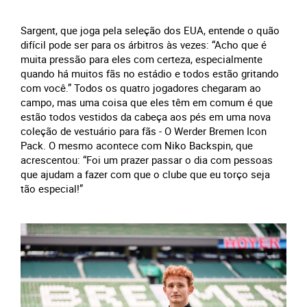
Sargent, que joga pela seleção dos EUA, entende o quão
difícil pode ser para os árbitros às vezes: “Acho que é
muita pressão para eles com certeza, especialmente
quando há muitos fãs no estádio e todos estão gritando
com você.” Todos os quatro jogadores chegaram ao
campo, mas uma coisa que eles têm em comum é que
estão todos vestidos da cabeça aos pés em uma nova
coleção de vestuário para fãs - O Werder Bremen Icon
Pack. O mesmo acontece com Niko Backspin, que
acrescentou: “Foi um prazer passar o dia com pessoas
que ajudam a fazer com que o clube que eu torço seja
tão especial!”