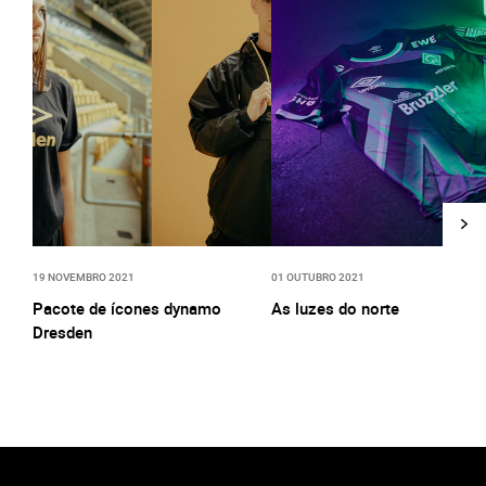
19 NOVEMBRO 2021
01 OUTUBRO 2021
Pacote de ícones dynamo
As luzes do norte
Dresden