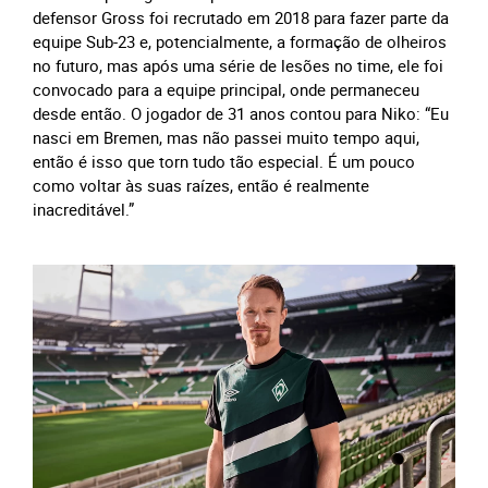
defensor Gross foi recrutado em 2018 para fazer parte da
equipe Sub-23 e, potencialmente, a formação de olheiros
no futuro, mas após uma série de lesões no time, ele foi
convocado para a equipe principal, onde permaneceu
desde então. O jogador de 31 anos contou para Niko: “Eu
nasci em Bremen, mas não passei muito tempo aqui,
então é isso que torn tudo tão especial. É um pouco
como voltar às suas raízes, então é realmente
inacreditável.”