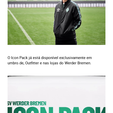
O Icon Pack já está disponível exclusivamente em
umbro.de, Outfitter e nas lojas do Werder Bremen.