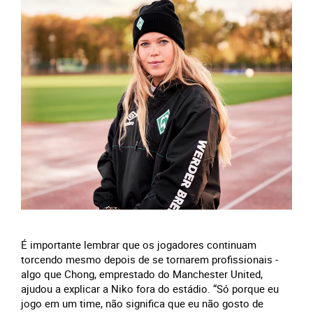
É importante lembrar que os jogadores continuam
torcendo mesmo depois de se tornarem profissionais -
algo que Chong, emprestado do Manchester United,
ajudou a explicar a Niko fora do estádio. “Só porque eu
jogo em um time, não significa que eu não gosto de