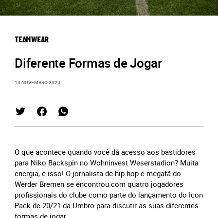
TEAMWEAR
Diferente Formas de Jogar
13 NOVEMBRO 2020
O que acontece quando você dá acesso aos bastidores
para Niko Backspin no Wohninvest Weserstadion? Muita
energia, é isso! O jornalista de hip-hop e megafã do
Werder Bremen se encontrou com quatro jogadores
profissionais do clube como parte do lançamento do Icon
Pack de 20/21 da Umbro para discutir as suas diferentes
formas de jogar.