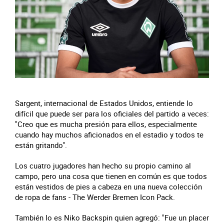
Sargent, internacional de Estados Unidos, entiende lo
difícil que puede ser para los oficiales del partido a veces:
"Creo que es mucha presión para ellos, especialmente
cuando hay muchos aficionados en el estadio y todos te
están gritando".
Los cuatro jugadores han hecho su propio camino al
campo, pero una cosa que tienen en común es que todos
están vestidos de pies a cabeza en una nueva colección
de ropa de fans - The Werder Bremen Icon Pack.
También lo es Niko Backspin quien agregó: "Fue un placer