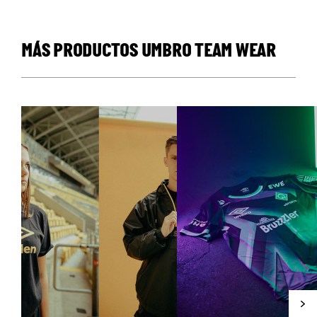
MÁS PRODUCTOS UMBRO TEAM WEAR