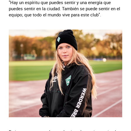
"Hay un espíritu que puedes sentir y una energía que
puedes sentir en la ciudad. También se puede sentir en el
equipo; que todo el mundo vive para este club".