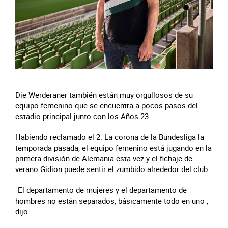
Die Werderaner también están muy orgullosos de su
equipo femenino que se encuentra a pocos pasos del
estadio principal junto con los Años 23.
Habiendo reclamado el 2. La corona de la Bundesliga la
temporada pasada, el equipo femenino está jugando en la
primera división de Alemania esta vez y el fichaje de
verano Gidion puede sentir el zumbido alrededor del club.
"El departamento de mujeres y el departamento de
hombres no están separados, básicamente todo en uno",
dijo.