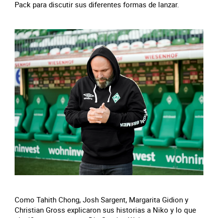
Pack para discutir sus diferentes formas de lanzar.
Como Tahith Chong, Josh Sargent, Margarita Gidion y
Christian Gross explicaron sus historias a Niko y lo que