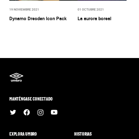
19 NOVIEMBRE 2021
01 OCTUBRE 2021
Dynamo Dresden Icon Pack
La aurora boreal
MANTÉNGASE CONECTADO
EXPLORA UMBRO
HISTORIAS