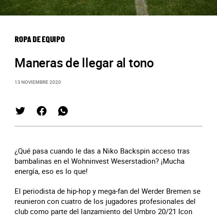
ROPA DE EQUIPO
Maneras de llegar al tono
13 NOVIEMBRE 2020
¿Qué pasa cuando le das a Niko Backspin acceso tras
bambalinas en el Wohninvest Weserstadion? ¡Mucha
energía, eso es lo que!
El periodista de hip-hop y mega-fan del Werder Bremen se
reunieron con cuatro de los jugadores profesionales del
club como parte del lanzamiento del Umbro 20/21 Icon