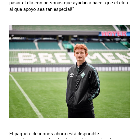
pasar el día con personas que ayudan a hacer que el club
al que apoyo sea tan especial!"
El paquete de iconos ahora está disponible