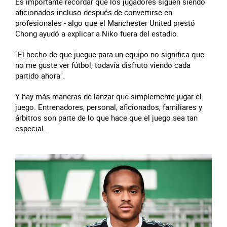
Es importante recordar que los jugadores siguen siendo
aficionados incluso después de convertirse en
profesionales - algo que el Manchester United prestó
Chong ayudó a explicar a Niko fuera del estadio.
"El hecho de que juegue para un equipo no significa que
no me guste ver fútbol, todavía disfruto viendo cada
partido ahora".
Y hay más maneras de lanzar que simplemente jugar el
juego. Entrenadores, personal, aficionados, familiares y
árbitros son parte de lo que hace que el juego sea tan
especial.