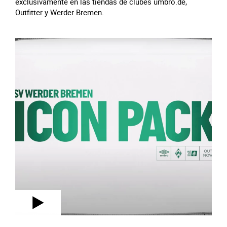
exclusivamente en las tiendas de clubes umbro.de,
Outfitter y Werder Bremen.