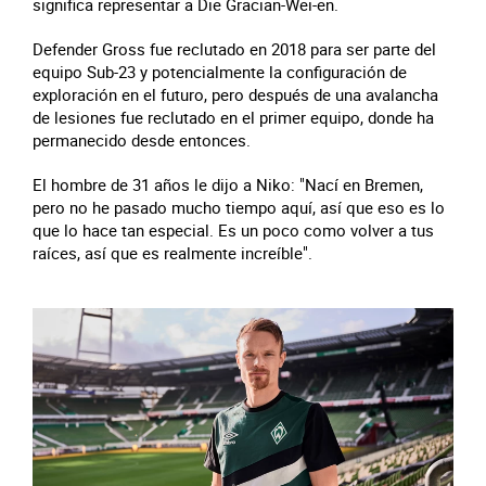
significa representar a Die Gracian-Wei-en.
Defender Gross fue reclutado en 2018 para ser parte del
equipo Sub-23 y potencialmente la configuración de
exploración en el futuro, pero después de una avalancha
de lesiones fue reclutado en el primer equipo, donde ha
permanecido desde entonces.
El hombre de 31 años le dijo a Niko: "Nací en Bremen,
pero no he pasado mucho tiempo aquí, así que eso es lo
que lo hace tan especial. Es un poco como volver a tus
raíces, así que es realmente increíble".