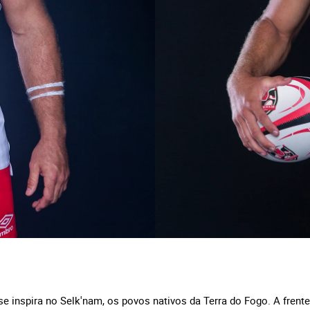
se inspira no Selk'nam, os povos nativos da Terra do Fogo. A frent