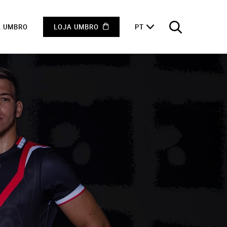
A UMBRO
LOJA UMBRO
PT