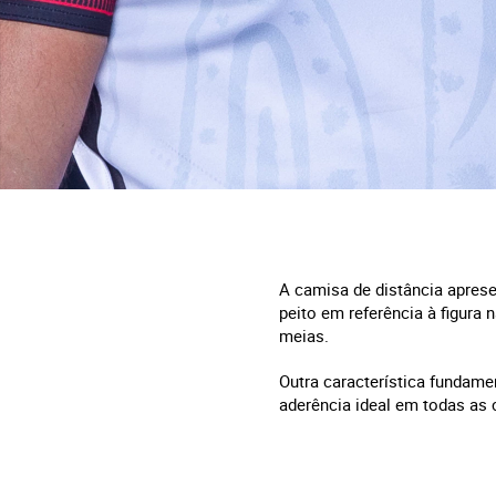
A camisa de distância apres
peito em referência à figura 
meias.
Outra característica fundame
aderência ideal em todas as 