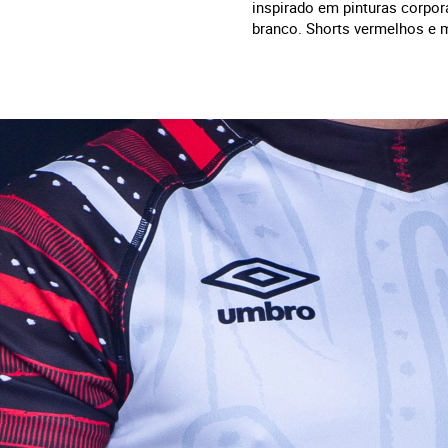
inspirado em pinturas corpo
branco. Shorts vermelhos e 