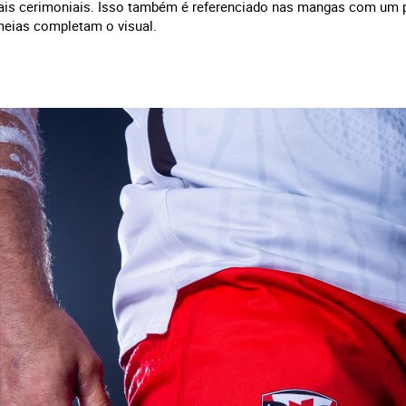
rais cerimoniais. Isso também é referenciado nas mangas com um p
meias completam o visual.