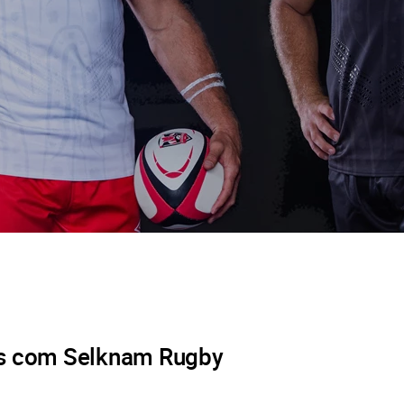
s com Selknam Rugby