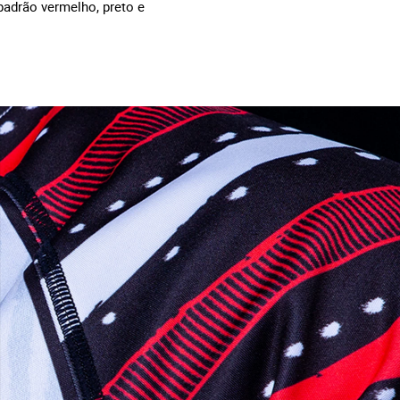
adrão vermelho, preto e