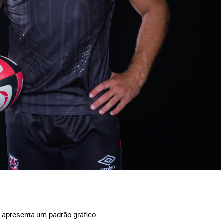
e apresenta um padrão gráfico