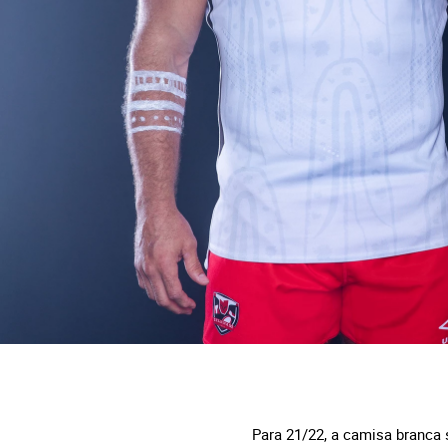
Para 21/22, a camisa branca 