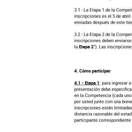
3.1 - La Etapa 1 de la Compet
inscripciones es el 5 de abri
enviadas después de este tie
3.2 - La Etapa 2 de la Compet
inscripciones deben enviarse 
la
Etapa 2
"). Las inscripcion
4. Cómo participar
4.1 - Etapa 1
: para ingresar 
presentación debe especificar
en la Competencia (cada uno
por usted junto con una breve
inscripciones están limitadas 
distancia razonable del estad
participante correspondiente 