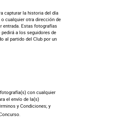
 capturar la historia del día
, o cualquier otra dirección de
r entrada. Estas fotografías
 pedirá a los seguidores de
o al partido del Club por un
fotografía(s) con cualquier
a el envío de la(s)
érminos y Condiciones; y
 Concurso.