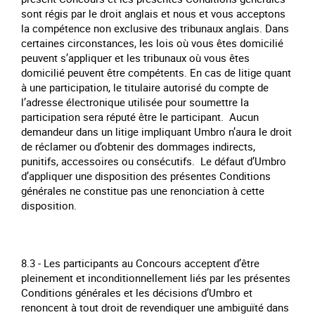
sont régis par le droit anglais et nous et vous acceptons
la compétence non exclusive des tribunaux anglais. Dans
certaines circonstances, les lois où vous êtes domicilié
peuvent s’appliquer et les tribunaux où vous êtes
domicilié peuvent être compétents. En cas de litige quant
à une participation, le titulaire autorisé du compte de
l’adresse électronique utilisée pour soumettre la
participation sera réputé être le participant. Aucun
demandeur dans un litige impliquant Umbro n’aura le droit
de réclamer ou d’obtenir des dommages indirects,
punitifs, accessoires ou consécutifs. Le défaut d’Umbro
d’appliquer une disposition des présentes Conditions
générales ne constitue pas une renonciation à cette
disposition.
8.3 - Les participants au Concours acceptent d’être
pleinement et inconditionnellement liés par les présentes
Conditions générales et les décisions d’Umbro et
renoncent à tout droit de revendiquer une ambiguïté dans