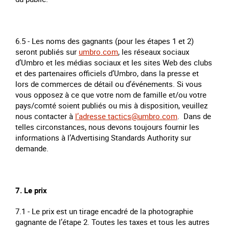
6.5 - Les noms des gagnants (pour les étapes 1 et 2)
seront publiés sur
umbro.com
, les réseaux sociaux
d’Umbro et les médias sociaux et les sites Web des clubs
et des partenaires officiels d’Umbro, dans la presse et
lors de commerces de détail ou d’événements. Si vous
vous opposez à ce que votre nom de famille et/ou votre
pays/comté soient publiés ou mis à disposition, veuillez
nous contacter à
l’adresse
tactics@umbro.com
. Dans de
telles circonstances, nous devons toujours fournir les
informations à l’Advertising Standards Authority sur
demande.
7. Le prix
7.1 - Le prix est un tirage encadré de la photographie
gagnante de l’étape 2. Toutes les taxes et tous les autres