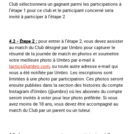
Club sélectionnera un gagnant parmi les participations à
l’étape 1 pour ce club et le participant concerné sera
invité à participer à l’étape 2.
4.2 - Étape 2 :
pour entrer à l’étape 2, vous devez assister
au match du Club désigné par Umbro pour capturer le
résumé de la journée de match en photos et soumettre
votre meilleure photo à Umbro par e-mail à
tactics@umbro.com
, ou toute autre adresse e-mail qui
vous a été notifiée par Umbro. Les inscriptions sont
limitées à une photo par participation. Ces photos seront
ensuite publiées dans la section des histoires du compte
Instagram d’Umbro (@umbro) où les abonnés du compte
seront invités à voter pour leur photo préférée. Si vous
avez moins de 18 ans, vous devez être accompagné au
match du Club par un parent ou un tuteur.