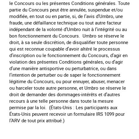
le Concours ou les présentes Conditions générales. Toute
partie du Concours peut être annulée, suspendue et/ou
modifiée, en tout ou en partie, si, de l’avis d’Umbro, une
fraude, une défaillance technique ou tout autre facteur
indépendant de la volonté d’Umbro nuit à l’intégrité ou au
bon fonctionnement du Concours. Umbro se réserve le
droit, à sa seule discrétion, de disqualifier toute personne
qui est reconnue coupable d’avoir altéré le processus
d’inscription ou le fonctionnement du Concours, d’agir en
violation des présentes Conditions générales, ou d’agir
d’une manière antisportive ou perturbatrice, ou dans
l’intention de perturber ou de saper le fonctionnement
légitime du Concours, ou pour ennuyer, abuser, menacer
ou harceler toute autre personne, et Umbro se réserve le
droit de demander des dommages-intérêts et d’autres
recours à une telle personne dans toute la mesure
permise par la loi. (États-Unis : Les participants aux
États-Unis peuvent recevoir un formulaire IRS 1099 pour
l’ARV de tout prix attribué.)