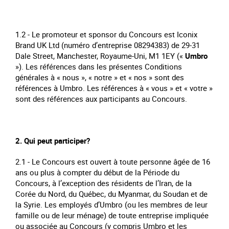
1.2 - Le promoteur et sponsor du Concours est Iconix
Brand UK Ltd (numéro d’entreprise 08294383) de 29-31
Dale Street, Manchester, Royaume-Uni, M1 1EY («
Umbro
»). Les références dans les présentes Conditions
générales à « nous », « notre » et « nos » sont des
références à Umbro. Les références à « vous » et « votre »
sont des références aux participants au Concours.
2. Qui peut participer?
2.1 - Le Concours est ouvert à toute personne âgée de 16
ans ou plus à compter du début de la Période du
Concours, à l’exception des résidents de l’Iran, de la
Corée du Nord, du Québec, du Myanmar, du Soudan et de
la Syrie. Les employés d’Umbro (ou les membres de leur
famille ou de leur ménage) de toute entreprise impliquée
ou associée au Concours (y compris Umbro et les