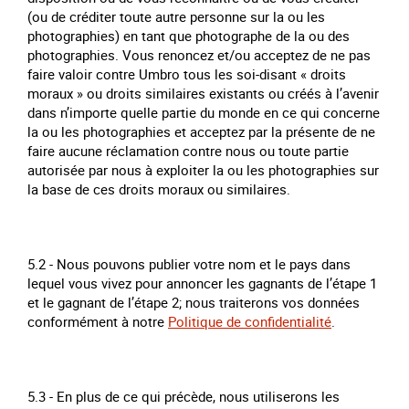
(ou de créditer toute autre personne sur la ou les
photographies) en tant que photographe de la ou des
photographies. Vous renoncez et/ou acceptez de ne pas
faire valoir contre Umbro tous les soi-disant « droits
moraux » ou droits similaires existants ou créés à l’avenir
dans n’importe quelle partie du monde en ce qui concerne
la ou les photographies et acceptez par la présente de ne
faire aucune réclamation contre nous ou toute partie
autorisée par nous à exploiter la ou les photographies sur
la base de ces droits moraux ou similaires.
5.2 - Nous pouvons publier votre nom et le pays dans
lequel vous vivez pour annoncer les gagnants de l’étape 1
et le gagnant de l’étape 2; nous traiterons vos données
conformément à notre
Politique de confidentialité
.
5.3 - En plus de ce qui précède, nous utiliserons les