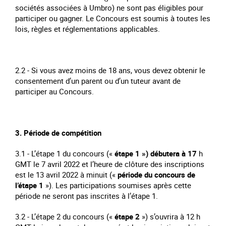
sociétés associées à Umbro) ne sont pas éligibles pour
participer ou gagner. Le Concours est soumis à toutes les
lois, règles et réglementations applicables.
2.2 - Si vous avez moins de 18 ans, vous devez obtenir le
consentement d’un parent ou d’un tuteur avant de
participer au Concours.
3. Période de compétition
3.1 - L’étape 1 du concours («
étape 1 ») débutera à 17
h
GMT le 7 avril 2022 et l’heure de clôture des inscriptions
est le 13 avril 2022 à minuit («
période du concours
de
l’étape 1
»). Les participations soumises après cette
période ne seront pas inscrites à l’étape 1.
3.2 - L’étape 2 du concours («
étape 2
») s’ouvrira à 12 h