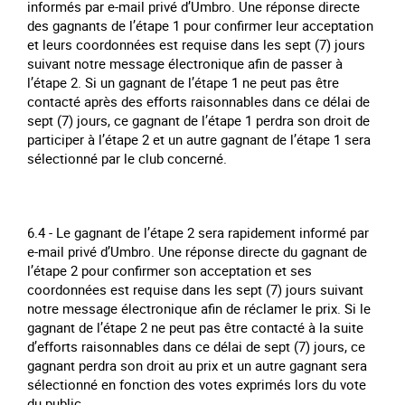
informés par e-mail privé d’Umbro. Une réponse directe
des gagnants de l’étape 1 pour confirmer leur acceptation
et leurs coordonnées est requise dans les sept (7) jours
suivant notre message électronique afin de passer à
l’étape 2. Si un gagnant de l’étape 1 ne peut pas être
contacté après des efforts raisonnables dans ce délai de
sept (7) jours, ce gagnant de l’étape 1 perdra son droit de
participer à l’étape 2 et un autre gagnant de l’étape 1 sera
sélectionné par le club concerné.
6.4 - Le gagnant de l’étape 2 sera rapidement informé par
e-mail privé d’Umbro. Une réponse directe du gagnant de
l’étape 2 pour confirmer son acceptation et ses
coordonnées est requise dans les sept (7) jours suivant
notre message électronique afin de réclamer le prix. Si le
gagnant de l’étape 2 ne peut pas être contacté à la suite
d’efforts raisonnables dans ce délai de sept (7) jours, ce
gagnant perdra son droit au prix et un autre gagnant sera
sélectionné en fonction des votes exprimés lors du vote
du public.