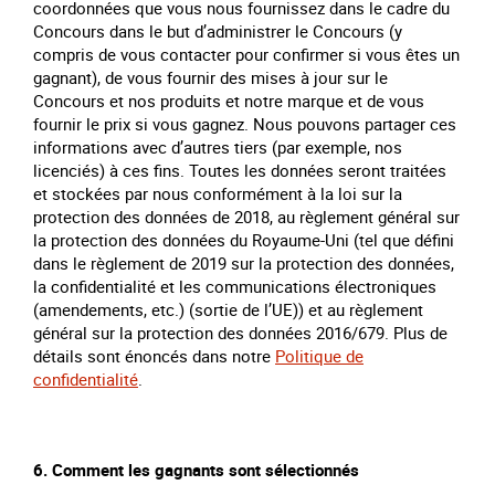
coordonnées que vous nous fournissez dans le cadre du
Concours dans le but d’administrer le Concours (y
compris de vous contacter pour confirmer si vous êtes un
gagnant), de vous fournir des mises à jour sur le
Concours et nos produits et notre marque et de vous
fournir le prix si vous gagnez. Nous pouvons partager ces
informations avec d’autres tiers (par exemple, nos
licenciés) à ces fins. Toutes les données seront traitées
et stockées par nous conformément à la loi sur la
protection des données de 2018, au règlement général sur
la protection des données du Royaume-Uni (tel que défini
dans le règlement de 2019 sur la protection des données,
la confidentialité et les communications électroniques
(amendements, etc.) (sortie de l’UE)) et au règlement
général sur la protection des données 2016/679. Plus de
détails sont énoncés dans notre
Politique de
confidentialité
.
6. Comment les gagnants sont sélectionnés