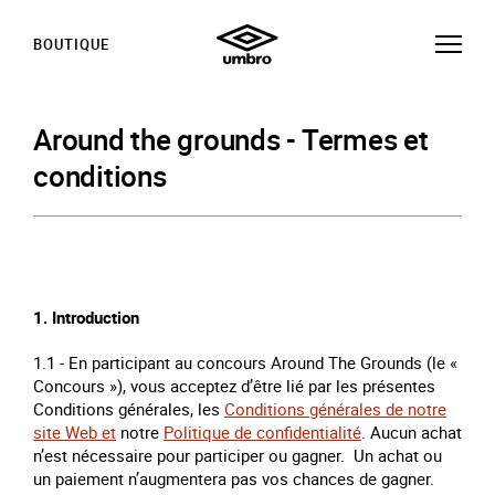
BOUTIQUE
Around the grounds - Termes et
conditions
1. Introduction
1.1 - En participant au concours Around The Grounds (le «
Concours »), vous acceptez d’être lié par les présentes
Conditions générales, les
Conditions générales de notre
site Web et
notre
Politique de confidentialité
. Aucun achat
n’est nécessaire pour participer ou gagner. Un achat ou
un paiement n’augmentera pas vos chances de gagner.