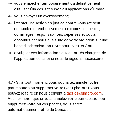
vous empêcher temporairement ou définitivement
d’utiliser l’un des sites Web ou applications d’Umbro;
vous envoyer un avertissement;
intenter une action en justice contre vous (et peut
demander le remboursement de toutes les pertes,
dommages, responsabilités, dépenses et coûts
encourus par nous à la suite de votre violation sur une
base d’indemnisation (livre pour livre); et / ou
divulguer ces informations aux autorités chargées de
l’application de la loi si nous le jugeons nécessaire.
4.7 - Si, à tout moment, vous souhaitez annuler votre
participation ou supprimer votre (vos) photo(s), vous
pouvez le faire en nous écrivant à
tactics@umbro.com
.
Veuillez noter que si vous annulez votre participation ou
supprimez votre ou vos photos, vous serez
automatiquement retiré du Concours.