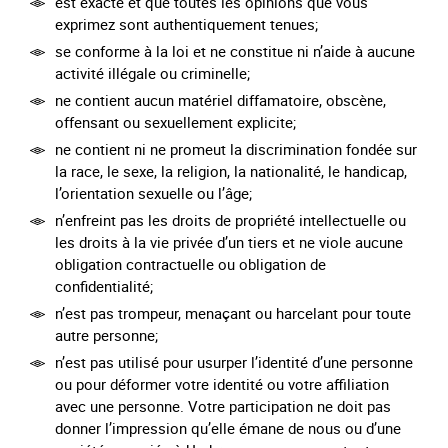
est exacte et que toutes les opinions que vous
exprimez sont authentiquement tenues;
se conforme à la loi et ne constitue ni n’aide à aucune
activité illégale ou criminelle;
ne contient aucun matériel diffamatoire, obscène,
offensant ou sexuellement explicite;
ne contient ni ne promeut la discrimination fondée sur
la race, le sexe, la religion, la nationalité, le handicap,
l’orientation sexuelle ou l’âge;
n’enfreint pas les droits de propriété intellectuelle ou
les droits à la vie privée d’un tiers et ne viole aucune
obligation contractuelle ou obligation de
confidentialité;
n’est pas trompeur, menaçant ou harcelant pour toute
autre personne;
n’est pas utilisé pour usurper l’identité d’une personne
ou pour déformer votre identité ou votre affiliation
avec une personne. Votre participation ne doit pas
donner l’impression qu’elle émane de nous ou d’une