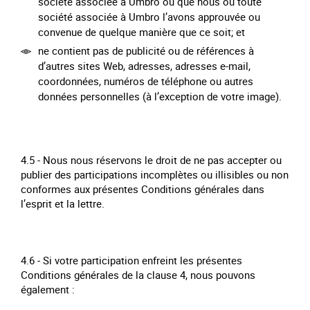
société associée à Umbro ou que nous ou toute
société associée à Umbro l’avons approuvée ou
convenue de quelque manière que ce soit; et
ne contient pas de publicité ou de références à
d’autres sites Web, adresses, adresses e-mail,
coordonnées, numéros de téléphone ou autres
données personnelles (à l’exception de votre image).
4.5 - Nous nous réservons le droit de ne pas accepter ou
publier des participations incomplètes ou illisibles ou non
conformes aux présentes Conditions générales dans
l’esprit et la lettre.
4.6 - Si votre participation enfreint les présentes
Conditions générales de la clause 4, nous pouvons
également :