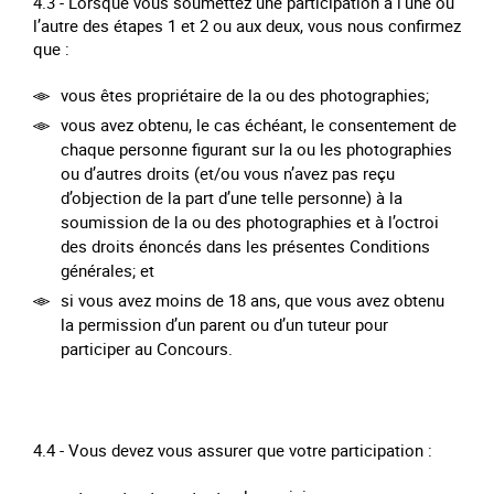
4.3 - Lorsque vous soumettez une participation à l’une ou
l’autre des étapes 1 et 2 ou aux deux, vous nous confirmez
que :
vous êtes propriétaire de la ou des photographies;
vous avez obtenu, le cas échéant, le consentement de
chaque personne figurant sur la ou les photographies
ou d’autres droits (et/ou vous n’avez pas reçu
d’objection de la part d’une telle personne) à la
soumission de la ou des photographies et à l’octroi
des droits énoncés dans les présentes Conditions
générales; et
si vous avez moins de 18 ans, que vous avez obtenu
la permission d’un parent ou d’un tuteur pour
participer au Concours.
4.4 - Vous devez vous assurer que votre participation :