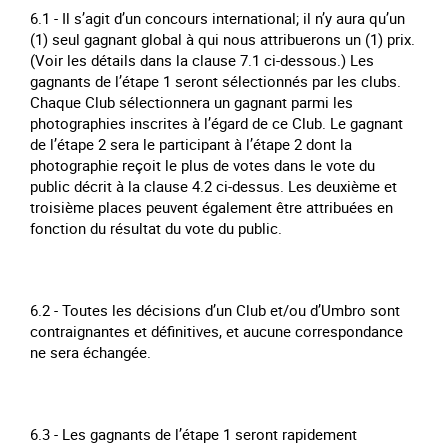
6.1 - Il s’agit d’un concours international; il n’y aura qu’un
(1) seul gagnant global à qui nous attribuerons un (1) prix.
(Voir les détails dans la clause 7.1 ci-dessous.) Les
gagnants de l’étape 1 seront sélectionnés par les clubs.
Chaque Club sélectionnera un gagnant parmi les
photographies inscrites à l’égard de ce Club. Le gagnant
de l’étape 2 sera le participant à l’étape 2 dont la
photographie reçoit le plus de votes dans le vote du
public décrit à la clause 4.2 ci-dessus. Les deuxième et
troisième places peuvent également être attribuées en
fonction du résultat du vote du public.
6.2 - Toutes les décisions d’un Club et/ou d’Umbro sont
contraignantes et définitives, et aucune correspondance
ne sera échangée.
6.3 - Les gagnants de l’étape 1 seront rapidement