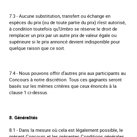
7.3 - Aucune substitution, transfert ou échange en
espèces du prix (ou de toute partie du prix) n’est autorisé,
à condition toutefois qu’Umbro se réserve le droit de
remplacer un prix par un autre prix de valeur égale ou
supérieure si le prix annoncé devient indisponible pour
quelque raison que ce soit.
7.4 - Nous pouvons offrir d’autres prix aux participants au
Concours à notre discrétion. Tous ces gagnants seront
basés sur les mêmes critères que ceux énoncés à la
clause 1 ci-dessus.
8. Généralités
8.1 - Dans la mesure où cela est légalement possible, le
présent Concours et les présentes Conditions générales