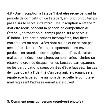
4.8 - Une inscription à l’étape 1 doit être reçue pendant la
période de compétition de l’étape 1, en fonction du temps
passé sur le serveur d’Umbro. Une inscription à l’étape 2
doit être reçue pendant la période de compétition de
l’étape 2, en fonction du temps passé sur le serveur
d’Umbro. Les participations incomplètes, brouillées,
corrompues ou non livrées sont nulles et ne seront pas
acceptées. Umbro n’est pas responsable des envois
perdues, en retard, endommagées, retardées, détruites,
mal acheminées, incomplètes ou non livrées. Umbro se
réserve le droit de disqualifier les fausses participations
ou les participations soupçonnées d’être fausses. En cas
de litige quant à l’identité d’un gagnant, le gagnant sera
réputé être la personne au nom de laquelle le compte e-
mail régissant l’adresse e-mail a été ouvert.
5. Comment nous utiliserons votre(vos) photo(s)