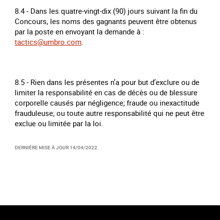
8.4 - Dans les quatre-vingt-dix (90) jours suivant la fin du
Concours, les noms des gagnants peuvent être obtenus
par la poste en envoyant la demande à :
tactics@umbro.com
.
8.5 - Rien dans les présentes n’a pour but d’exclure ou de
limiter la responsabilité en cas de décès ou de blessure
corporelle causés par négligence; fraude ou inexactitude
frauduleuse; ou toute autre responsabilité qui ne peut être
exclue ou limitée par la loi.
DERNIÈRE MISE À JOUR
14/04/2022