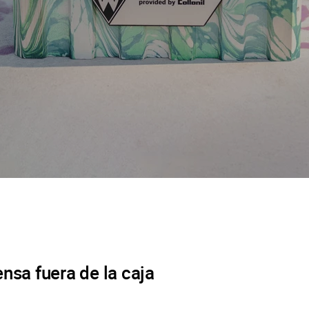
nsa fuera de la caja