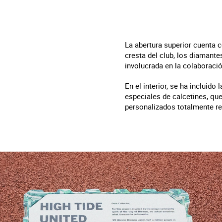
La abertura superior cuenta c
cresta del club, los diamante
involucrada en la colaboració
En el interior, se ha incluid
especiales de calcetines, que
personalizados totalmente re