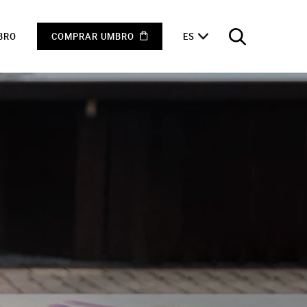
BRO
COMPRAR UMBRO
ES