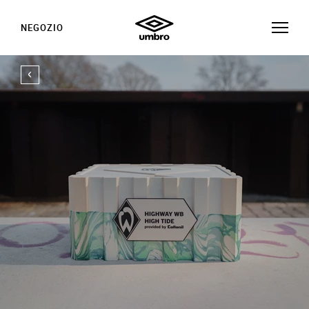
NEGOZIO