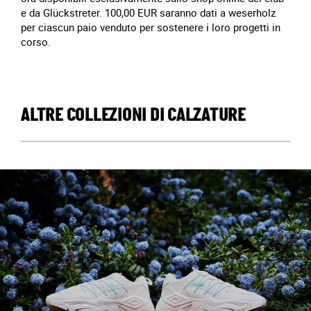
e da Glückstreter. 100,00 EUR saranno dati a weserholz
per ciascun paio venduto per sostenere i loro progetti in
corso.
ALTRE COLLEZIONI DI CALZATURE