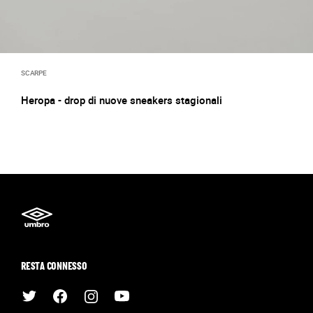
SCARPE
Heropa - drop di nuove sneakers stagionali
RESTA CONNESSO