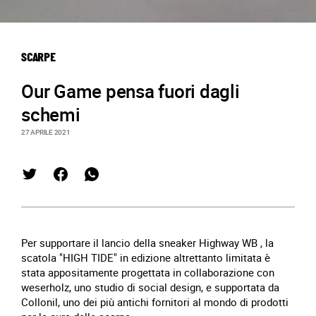
SCARPE
Our Game pensa fuori dagli
schemi
27 APRILE 2021
Per supportare il lancio della sneaker Highway WB , la
scatola "HIGH TIDE" in edizione altrettanto limitata è
stata appositamente progettata in collaborazione con
weserholz, uno studio di social design, e supportata da
Collonil, uno dei più antichi fornitori al mondo di prodotti