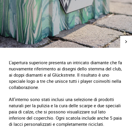
L'apertura superiore presenta un intricato diamante che fa
nuovamente riferimento ai disegni dello stemma del club,
ai doppi diamanti e al Glückstrete. Il risultato è uno
speciale logo a tre che unisce tutti i player coinvolti nella
collaborazione.
All'interno sono stati inclusi una selezione di prodotti
naturali per la pulizia e la cura delle scarpe e due speciali
paia di calze, che si possono visualizzare sul lato
inferiore del coperchio. Ogni scatola include anche 5 paia
di lacci personalizzati e completamente riciclati.