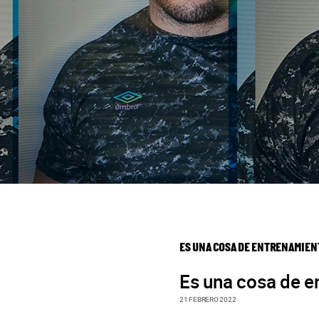
ES UNA COSA DE ENTRENAMIEN
Es una cosa de e
21 FEBRERO 2022