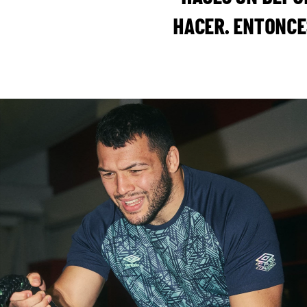
HACER. ENTONCES