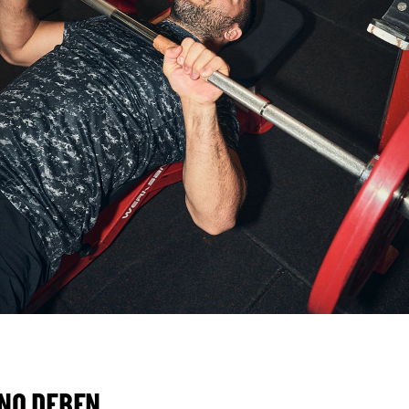
 NO DEBEN