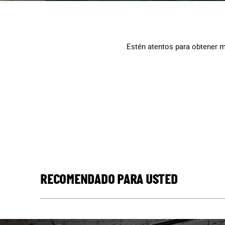
Estén atentos para obtener m
RECOMENDADO PARA USTED