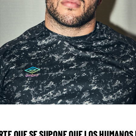
RTE QUE SE SUPONE QUE LOS HUMANOS