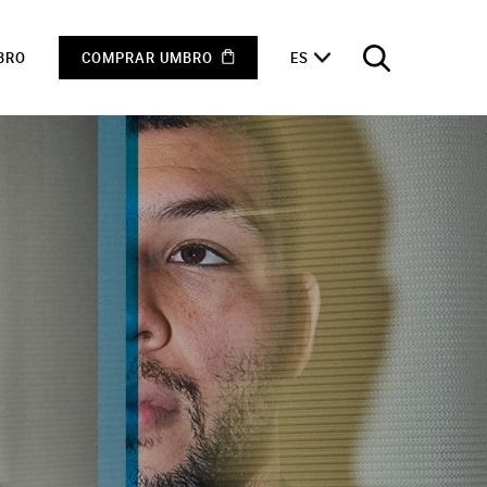
BRO
COMPRAR UMBRO
ES