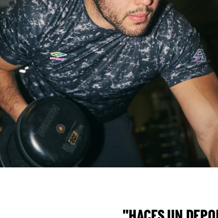
"HACES UN DEPO