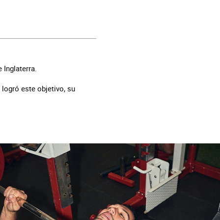
 Inglaterra.
 logró este objetivo, su