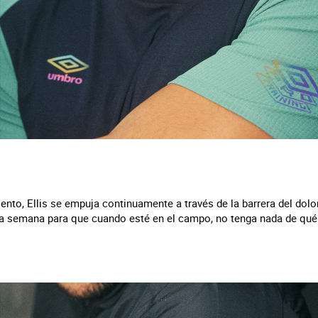
nto, Ellis se empuja continuamente a través de la barrera del dolor.
 la semana para que cuando esté en el campo, no tenga nada de qué