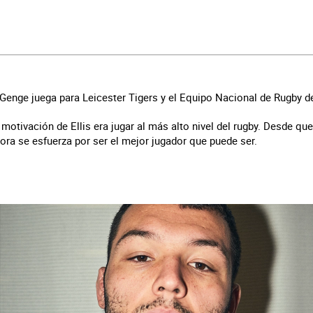
 Genge juega para Leicester Tigers y el Equipo Nacional de Rugby de
motivación de Ellis era jugar al más alto nivel del rugby. Desde que
ra se esfuerza por ser el mejor jugador que puede ser.