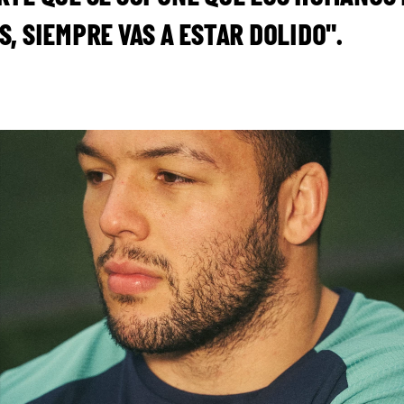
, SIEMPRE VAS A ESTAR DOLIDO".