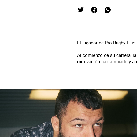
El jugador de Pro Rugby Ellis
Al comienzo de su carrera, la 
motivación ha cambiado y aho