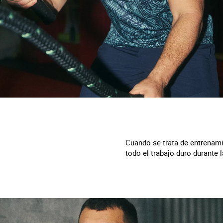
Cuando se trata de entrenamie
todo el trabajo duro durante