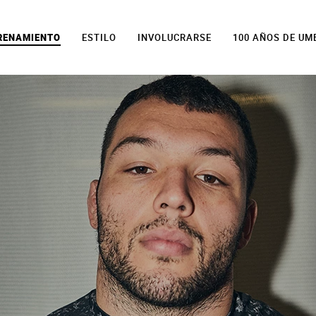
TRENAMIENTO
ESTILO
INVOLUCRARSE
100 AÑOS DE UM