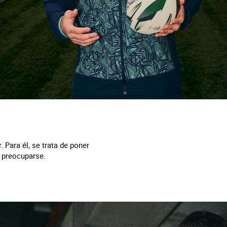
 Para él, se trata de poner
 preocuparse.