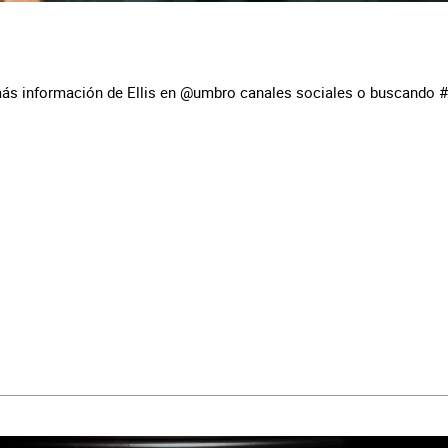
ás información de Ellis en @umbro canales sociales o buscando #i