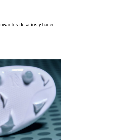
uivar los desafíos y hacer