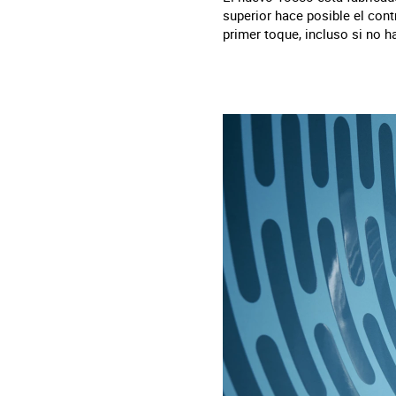
superior hace posible el cont
primer toque, incluso si no h