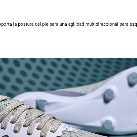
orta la postura del pie para una agilidad multidireccional para esq