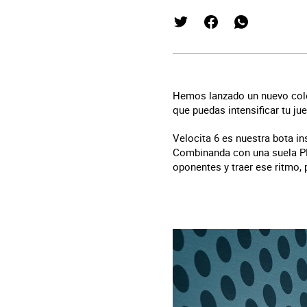
Hemos lanzado un nuevo colo
que puedas intensificar tu jue
Velocita 6 es nuestra bota in
Combinanda con una suela PEB
oponentes y traer ese ritmo,