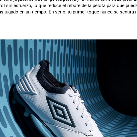
rol sin esfuerzo, lo que reduce el rebote de la pelota para que pueda
as jugado en un tiempo. En serio, tu primer toque nunca se sentirá 