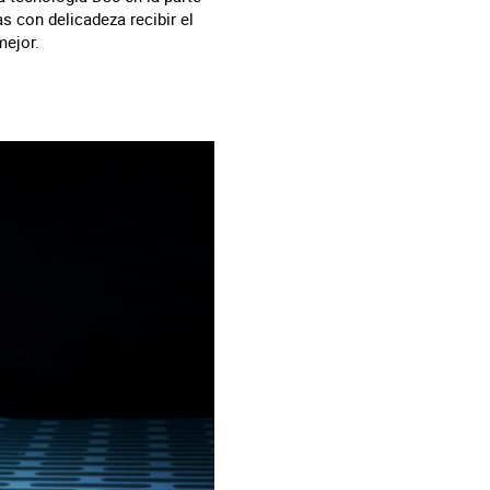
s con delicadeza recibir el
mejor.