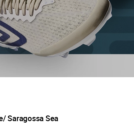
e/ Saragossa Sea