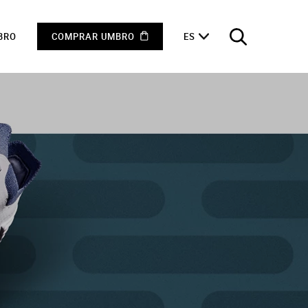
BRO
COMPRAR UMBRO
ES