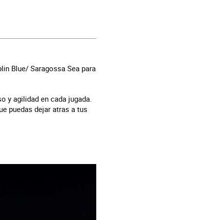
lin Blue/ Saragossa Sea para
o y agilidad en cada jugada.
e puedas dejar atras a tus