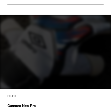
EQUIPO
Guantes Neo Pro