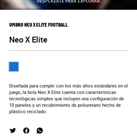
- DESPLÁZATE PARA EXPLORAR -
UMBRO NEO X ELITE FOOTBALL
Neo X Elite
Diseñada para cumplir con los más altos estándares en el
juego, la bola Neo X Elite cuenta con características
tecnológicas simples que incluyen una configuración de
10 paneles y un recubrimiento de poliuretano hecho de
plástico reciclado.