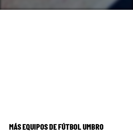
MÁS EQUIPOS DE FÚTBOL UMBRO