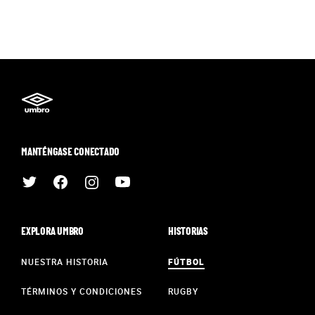
MANTÉNGASE CONECTADO
EXPLORA UMBRO
HISTORIAS
NUESTRA HISTORIA
FÚTBOL
TÉRMINOS Y CONDICIONES
RUGBY