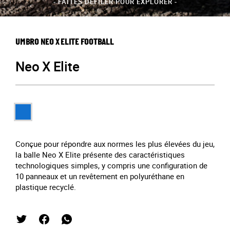
- FAITES DÉFILER POUR EXPLORER -
UMBRO NEO X ELITE FOOTBALL
Neo X Elite
Conçue pour répondre aux normes les plus élevées du jeu,
la balle Neo X Elite présente des caractéristiques
technologiques simples, y compris une configuration de
10 panneaux et un revêtement en polyuréthane en
plastique recyclé.