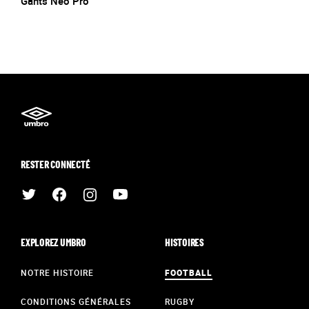
Gants Neo Pro
RESTER CONNECTÉ
EXPLOREZ UMBRO
HISTOIRES
NOTRE HISTOIRE
FOOTBALL
CONDITIONS GÉNÉRALES
RUGBY