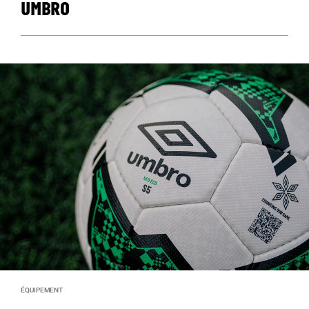
UMBRO
ÉQUIPEMENT