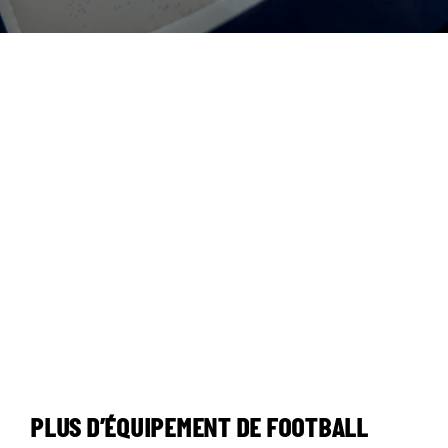
PLUS D’ÉQUIPEMENT DE FOOTBALL