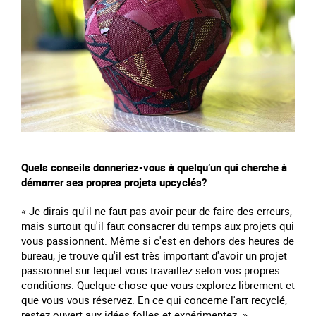
Quels conseils donneriez-vous à quelqu’un qui cherche à
démarrer ses propres projets upcyclés?
« Je dirais qu'il ne faut pas avoir peur de faire des erreurs,
mais surtout qu'il faut consacrer du temps aux projets qui
vous passionnent. Même si c'est en dehors des heures de
bureau, je trouve qu'il est très important d'avoir un projet
passionnel sur lequel vous travaillez selon vos propres
conditions. Quelque chose que vous explorez librement et
que vous vous réservez. En ce qui concerne l'art recyclé,
restez ouvert aux idées folles et expérimentez. ».