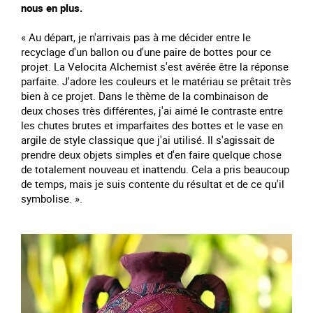
nous en plus.
« Au départ, je n'arrivais pas à me décider entre le
recyclage d'un ballon ou d'une paire de bottes pour ce
projet. La Velocita Alchemist s'est avérée être la réponse
parfaite. J'adore les couleurs et le matériau se prêtait très
bien à ce projet. Dans le thème de la combinaison de
deux choses très différentes, j'ai aimé le contraste entre
les chutes brutes et imparfaites des bottes et le vase en
argile de style classique que j'ai utilisé. Il s'agissait de
prendre deux objets simples et d'en faire quelque chose
de totalement nouveau et inattendu. Cela a pris beaucoup
de temps, mais je suis contente du résultat et de ce qu'il
symbolise. ».