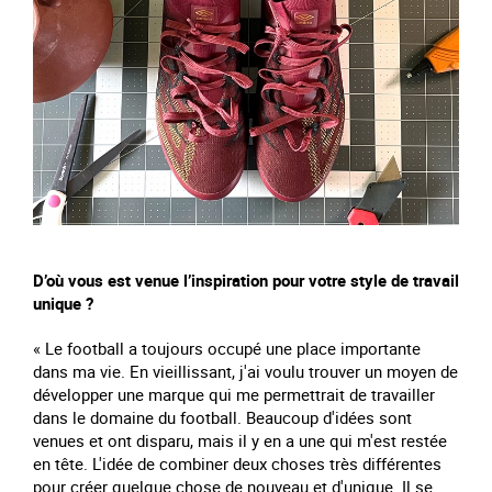
D’où vous est venue l’inspiration pour votre style de travail
unique ?
« Le football a toujours occupé une place importante
dans ma vie. En vieillissant, j'ai voulu trouver un moyen de
développer une marque qui me permettrait de travailler
dans le domaine du football. Beaucoup d'idées sont
venues et ont disparu, mais il y en a une qui m'est restée
en tête. L'idée de combiner deux choses très différentes
pour créer quelque chose de nouveau et d'unique. Il se