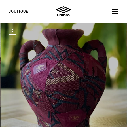
BOUTIQUE