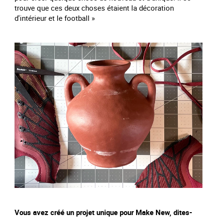
trouve que ces deux choses étaient la décoration
d'intérieur et le football »
Vous avez créé un projet unique pour Make New, dites-