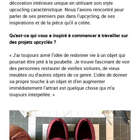
décoration intérieure unique en utilisant son style
upcucling caractéristique. Nous l'avons rencontré pour
parler de ses premiers pas dans l'upcycling, de ses
inspirations et de la pièce qu'il a créée.
Qu’est-ce qui vous a inspiré à commencer à travailler sur
des projets upcyclés ?
« J'ai toujours aimé l'idée de redonner vie à un objet qui
pourrait être jeté à la poubelle. Je trouve fascinant de voir
des personnes restaurer de vieilles voitures, de vieux
meubles ou d'autres objets de ce genre. L'idée de donner
sa propre touche à un objet et d'en augmenter
immédiatement l'attrait est quelque chose qui m'a
toujours interpellée. »