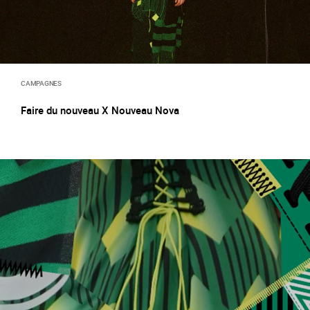
CAMPAGNES
Faire du nouveau X Nouveau Nova