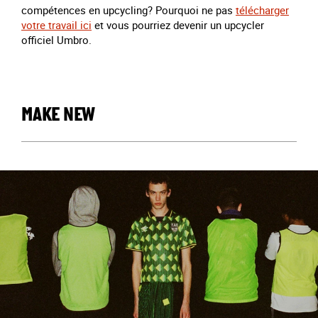
compétences en upcycling? Pourquoi ne pas
télécharger
votre travail ici
et vous pourriez devenir un upcycler
officiel Umbro.
MAKE NEW