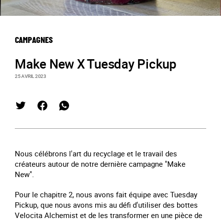
CAMPAGNES
Make New X Tuesday Pickup
25 AVRIL 2023
Nous célébrons l'art du recyclage et le travail des
créateurs autour de notre dernière campagne "Make
New".
Pour le chapitre 2, nous avons fait équipe avec Tuesday
Pickup, que nous avons mis au défi d'utiliser des bottes
Velocita Alchemist et de les transformer en une pièce de