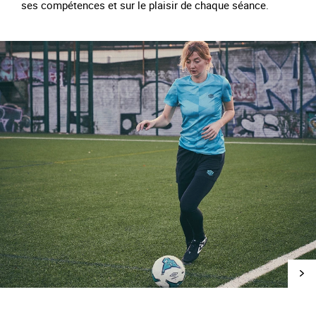
ses compétences et sur le plaisir de chaque séance.