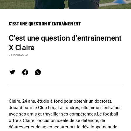
C’EST UNE QUESTION D’ENTRAÎNEMENT
C’est une question d’entraînement
X Claire
04 MARS 2022
Claire, 24 ans, étudie à fond pour obtenir un doctorat.
Jouant pour le Club Local à Londres, elle aime s'entraîner
avec ses amis et travailler ses compétences.Le football
offre à Claire l'occasion idéale de se détendre, de
déstresser et de se concentrer sur le développement de