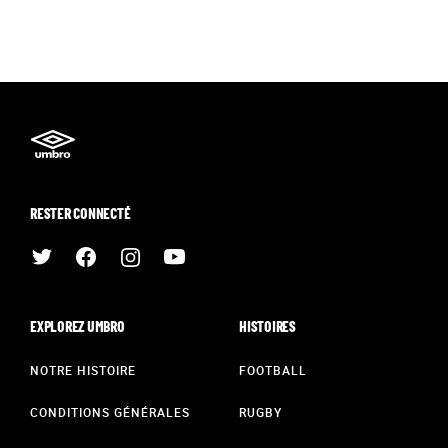
RESTER CONNECTÉ
EXPLOREZ UMBRO
HISTOIRES
NOTRE HISTOIRE
FOOTBALL
CONDITIONS GÉNÉRALES
RUGBY