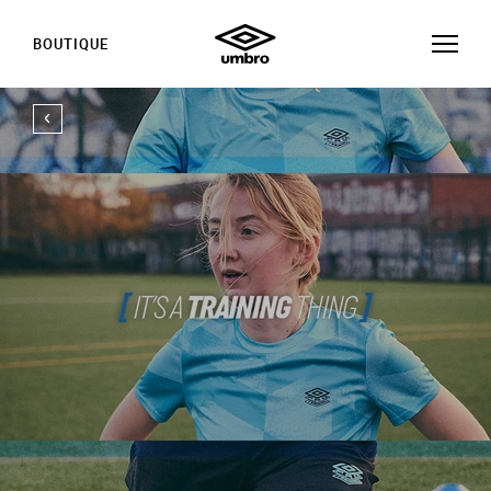
BOUTIQUE