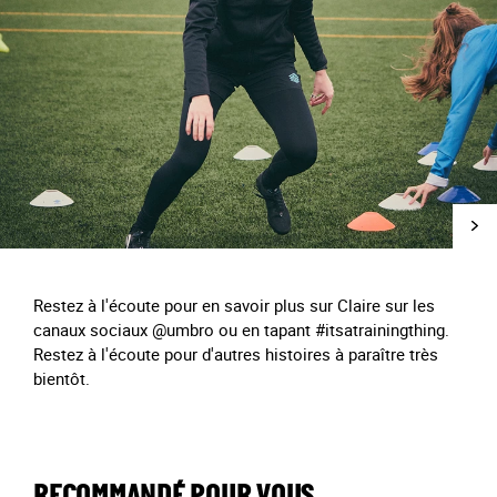
Restez à l'écoute pour en savoir plus sur Claire sur les
canaux sociaux @umbro ou en tapant #itsatrainingthing.
Restez à l'écoute pour d'autres histoires à paraître très
bientôt.