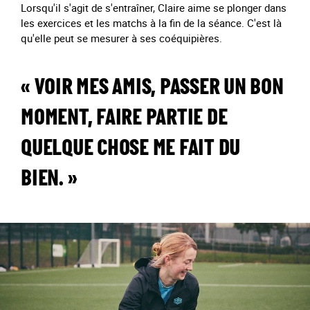
Lorsqu'il s'agit de s'entraîner, Claire aime se plonger dans
les exercices et les matchs à la fin de la séance. C'est là
qu'elle peut se mesurer à ses coéquipières.
« VOIR MES AMIS, PASSER UN BON
MOMENT, FAIRE PARTIE DE
QUELQUE CHOSE ME FAIT DU
BIEN. »