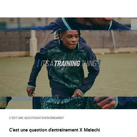
C’EST UNE QUESTION D’ENTRAÎNEMENT
C’est une question d’entraînement X Malachi