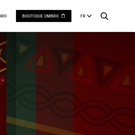
BRO
BOUTIQUE UMBRO
FR