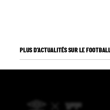
PLUS D’ACTUALITÉS SUR LE FOOTBAL