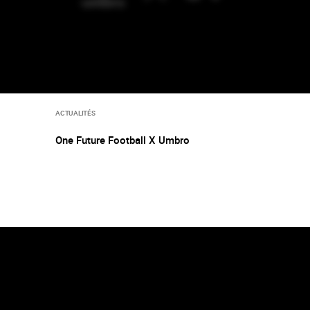
ACTUALITÉS
One Future Football X Umbro