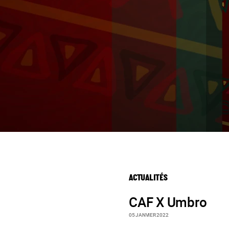
ACTUALITÉS
CAF X Umbro
05 JANVIER 2022