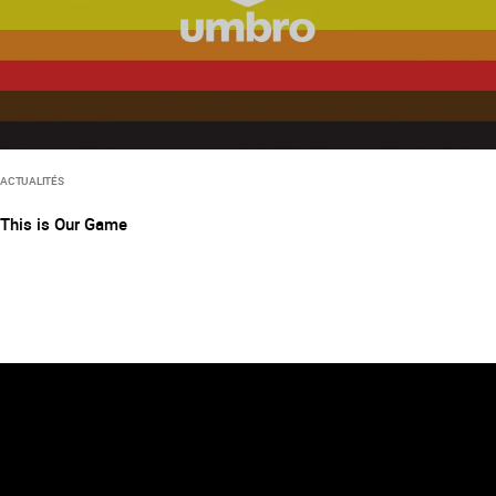
ACTUALITÉS
This is Our Game