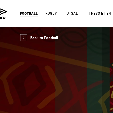
FOOTBALL
RUGBY
FUTSAL
FITNESS ET EN
Back to Football