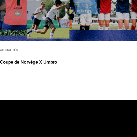
ACTUALITÉS
Coupe de Norvège X Umbro