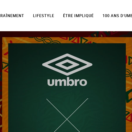
TRAÎNEMENT
LIFESTYLE
ÊTRE IMPLIQUÉ
100 ANS D'UM