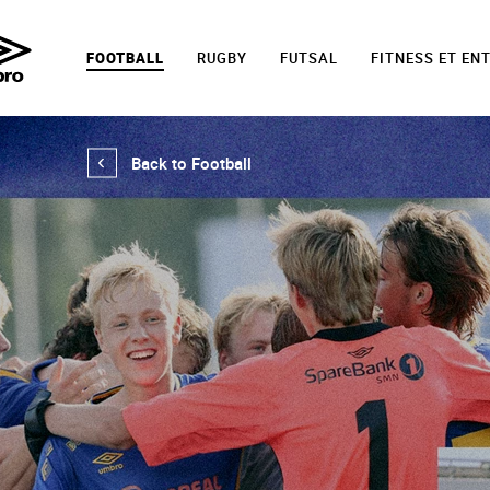
FOOTBALL
RUGBY
FUTSAL
FITNESS ET EN
Back to Football