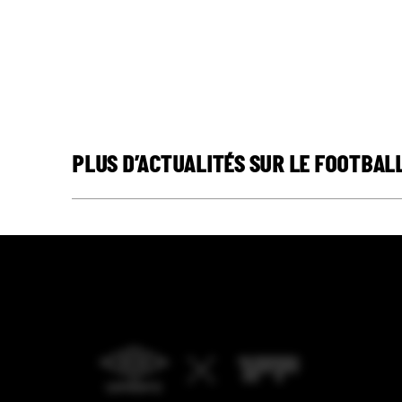
PLUS D’ACTUALITÉS SUR LE FOOTBAL