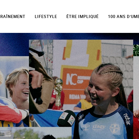
TRAÎNEMENT
LIFESTYLE
ÊTRE IMPLIQUÉ
100 ANS D'UM