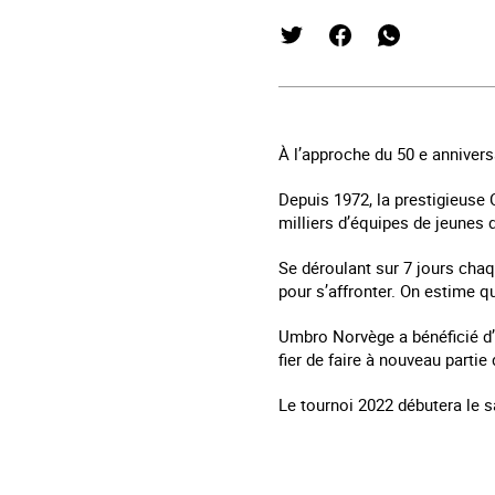
À l’approche du 50 e annivers
Depuis 1972, la prestigieuse
milliers d’équipes de jeunes 
Se déroulant sur 7 jours cha
pour s’affronter. On estime q
Umbro Norvège a bénéficié d’
fier de faire à nouveau partie
Le tournoi 2022 débutera le s