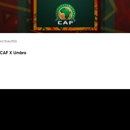
ACTUALITÉS
CAF X Umbro