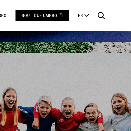
BRO
BOUTIQUE UMBRO
FR