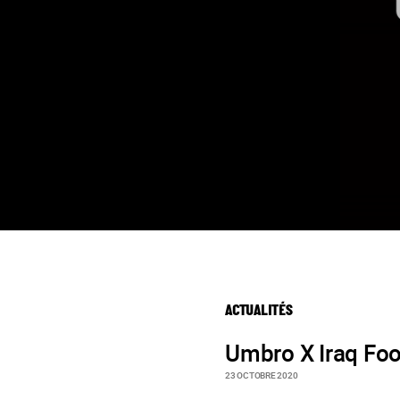
ACTUALITÉS
Umbro X Iraq Foo
23 OCTOBRE 2020