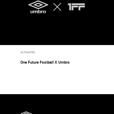
ACTUALITÉS
One Future Football X Umbro