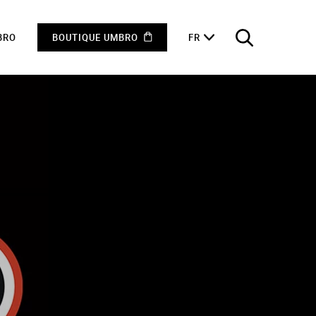
BRO
BOUTIQUE UMBRO
FR