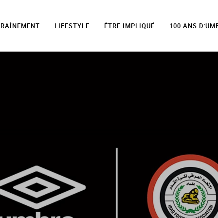
TRAÎNEMENT
LIFESTYLE
ÊTRE IMPLIQUÉ
100 ANS D'UM