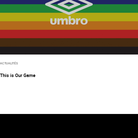
ACTUALITÉS
This is Our Game