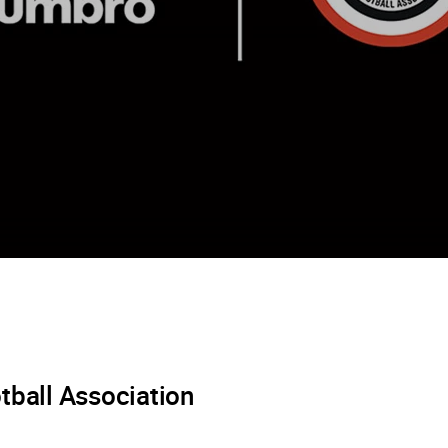
tball Association