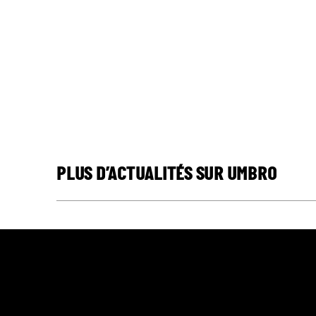
PLUS D’ACTUALITÉS SUR UMBRO