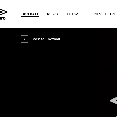
FOOTBALL
RUGBY
FUTSAL
FITNESS ET EN
Back to Football