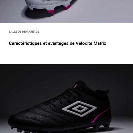
SALLE DE DÉMARRAGE
Caractéristiques et avantages de Velocita Matrix