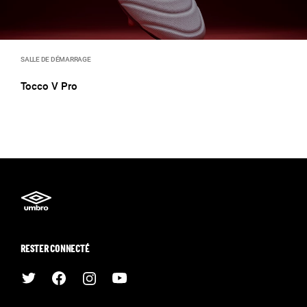
SALLE DE DÉMARRAGE
Tocco V Pro
RESTER CONNECTÉ