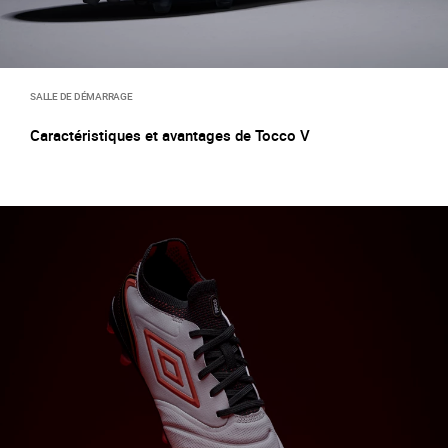
SALLE DE DÉMARRAGE
Caractéristiques et avantages de Tocco V