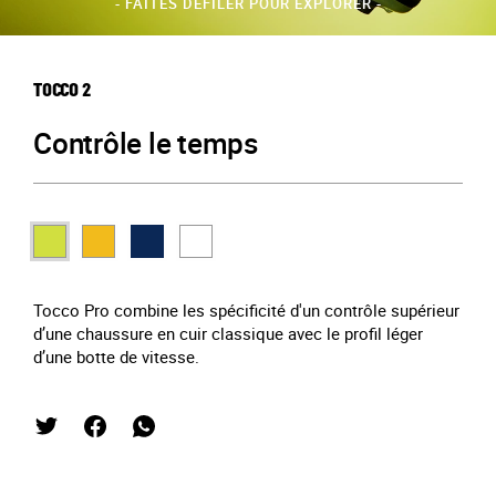
- FAITES DÉFILER POUR EXPLORER -
TOCCO 2
Contrôle le temps
Tocco Pro combine les spécificité d'un contrôle supérieur
d’une chaussure en cuir classique avec le profil léger
d’une botte de vitesse.