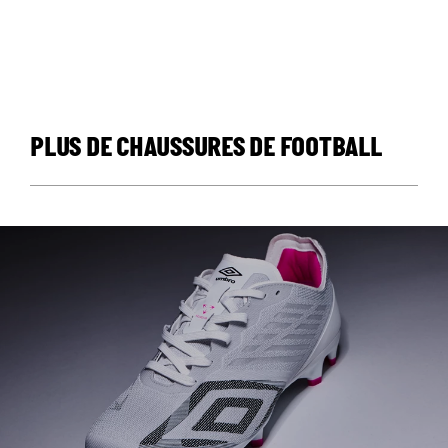
PLUS DE CHAUSSURES DE FOOTBALL