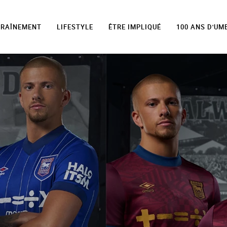
TRAÎNEMENT
LIFESTYLE
ÊTRE IMPLIQUÉ
100 ANS D'UM