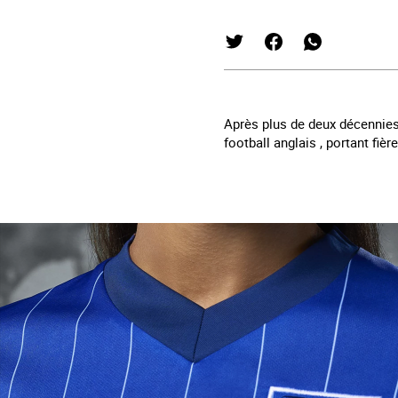
Après plus de deux décennies
football anglais
, portant fiè