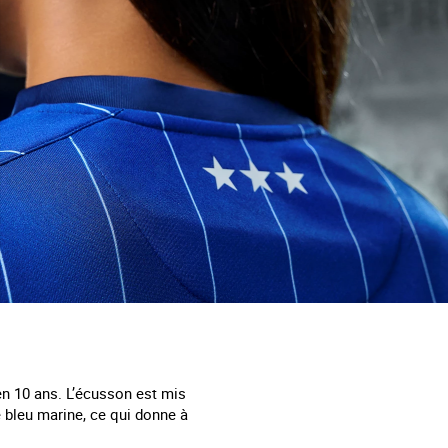
en 10 ans. L’écusson est mis
 bleu marine, ce qui donne à