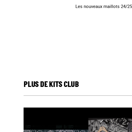
Les nouveaux maillots 24/25
PLUS DE KITS CLUB