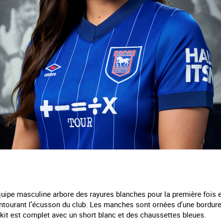
équipe
masculine
arbore des rayures blanches pour la première fois 
entourant l’écusson du club. Les manches sont ornées d’une bordure
kit est complet avec un short blanc et des chaussettes bleues.