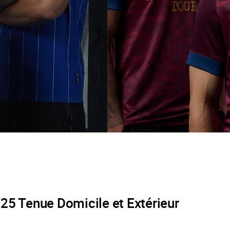
25 Tenue Domicile et Extérieur