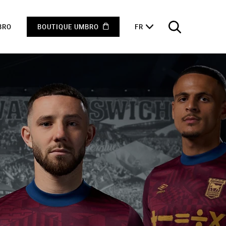
BRO
BOUTIQUE UMBRO
FR