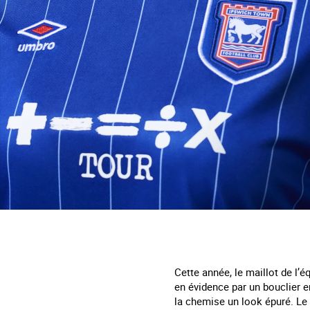
Cette année, le maillot de l’
en évidence par un bouclier 
la chemise un look épuré. Le 