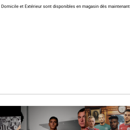
 Domicile et Extérieur sont disponibles en magasin dès maintenant