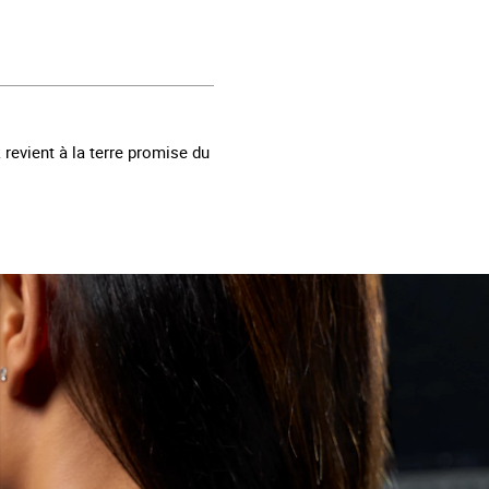
revient à la terre promise du