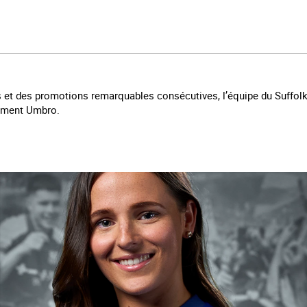
 et des promotions remarquables consécutives, l’équipe du Suffolk 
rement Umbro.