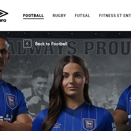
FOOTBALL
RUGBY
FUTSAL
FITNESS ET EN
Back to Football