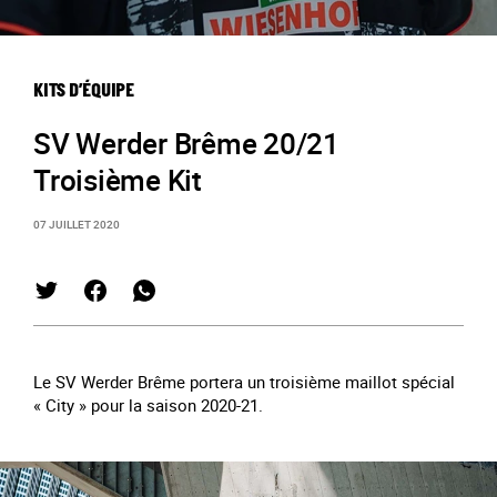
KITS D’ÉQUIPE
SV Werder Brême 20/21
Troisième Kit
07 JUILLET 2020
Le SV Werder Brême portera un troisième maillot spécial
« City » pour la saison 2020-21.