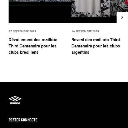
17 SEPTEMBRE 2024
16 SEPTEMBRE 2024
Dévoilement des maillots
Reveal des maillots Third
Third Centenaire pour les
Centenaire pour les clubs
clubs brésiliens
argentins
RESTER CONNECTÉ