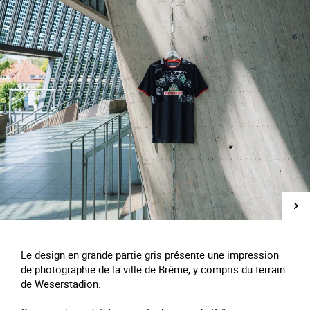
Le design en grande partie gris présente une impression
de photographie de la ville de Brême, y compris du terrain
de Weserstadion.