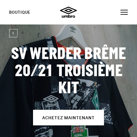
BOUTIQUE
SV WERDER BRÊME
20/21 TROISIÈME
KIT
ACHETEZ MAINTENANT