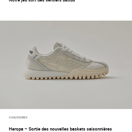
CHAUSSURES
Heropa – Sortie des nouvelles baskets saisonnières