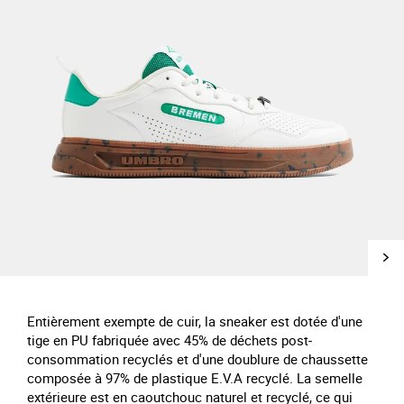
Entièrement exempte de cuir, la sneaker est dotée d'une
tige en PU fabriquée avec 45% de déchets post-
consommation recyclés et d'une doublure de chaussette
composée à 97% de plastique E.V.A recyclé. La semelle
extérieure est en caoutchouc naturel et recyclé, ce qui