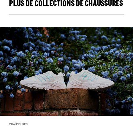
PLUS DE COLLECTIONS DE CHAUSSURES
CHAUSSURES