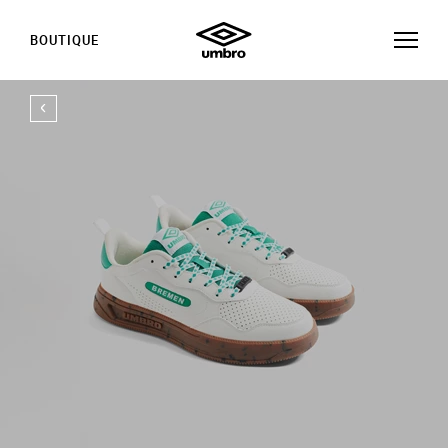
BOUTIQUE