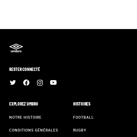
RESTER CONNECTÉ
EXPLOREZ UMBRO
HISTOIRES
NOTRE HISTOIRE
FOOTBALL
CONDITIONS GÉNÉRALES
RUGBY