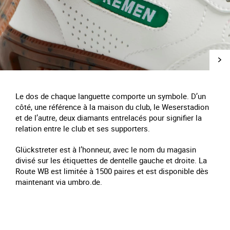
Le dos de chaque languette comporte un symbole. D’un
côté, une référence à la maison du club, le Weserstadion
et de l’autre, deux diamants entrelacés pour signifier la
relation entre le club et ses supporters.
Glückstreter est à l’honneur, avec le nom du magasin
divisé sur les étiquettes de dentelle gauche et droite. La
Route WB est limitée à 1500 paires et est disponible dès
maintenant via umbro.de.