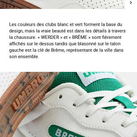
Les couleurs des clubs blanc et vert forment la base du
design, mais la vraie beauté est dans les détails à travers
la chaussure. « WERDER » et « BRÊME » sont fièrement
affichés sur le dessus tandis que blasonné sur le talon
gauche est la clé de Brême, représentant de la ville dans
son ensemble.