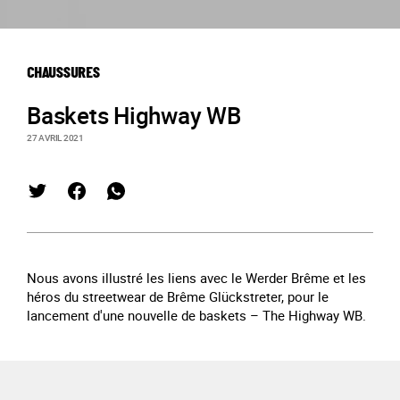
CHAUSSURES
Baskets Highway WB
27 AVRIL 2021
Nous avons illustré les liens avec le Werder Brême et les
héros du streetwear de Brême Glückstreter, pour le
lancement d'une nouvelle de baskets – The Highway WB.