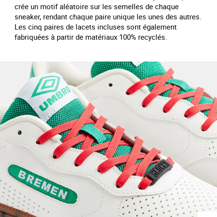
crée un motif aléatoire sur les semelles de chaque
sneaker, rendant chaque paire unique les unes des autres.
Les cinq paires de lacets incluses sont également
fabriquées à partir de matériaux 100% recyclés.